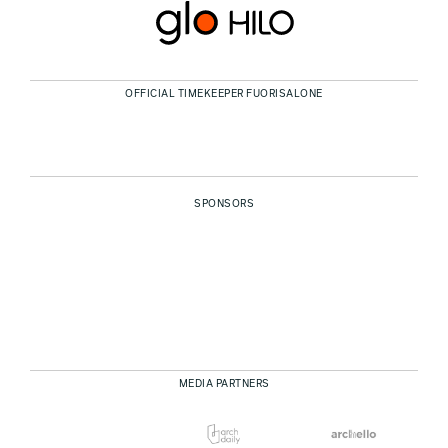
OFFICIAL TIMEKEEPER FUORISALONE
SPONSORS
MEDIA PARTNERS