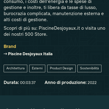
consumo, i costi dell'energia e le spese di
gestione e inoltre, ti libera da tasse di lusso,
burocrazia complicata, manutenzione esterna e
alti costi di gestione.
Scopri di più su: PiscineDesjoyaux.it o visita uno
dei nostri 500 Store.
Brand
Piscine Desjoyaux Italia
Architettura
Esterni
Product Design
Sostenibilità
Durata:
Anno di produzione:
00:03:37
2022