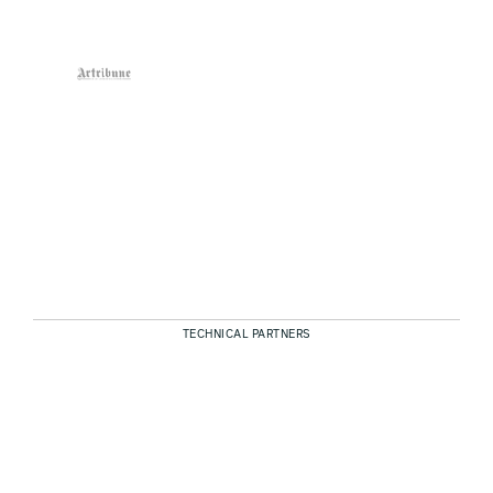
TECHNICAL PARTNERS