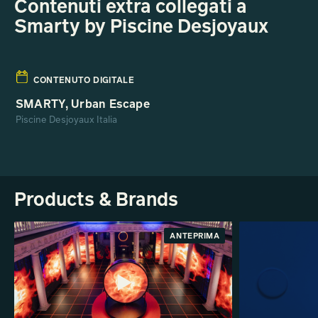
Contenuti extra collegati a
Smarty by Piscine Desjoyaux
CONTENUTO DIGITALE
SMARTY, Urban Escape
Piscine Desjoyaux Italia
Products & Brands
ANTEPRIMA