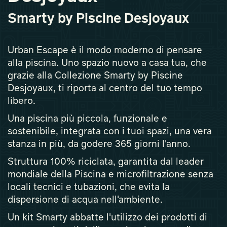
Smarty by Piscine Desjoyaux
Urban Escape è il modo moderno di pensare
alla piscina. Uno spazio nuovo a casa tua, che
grazie alla Collezione Smarty by Piscine
Desjoyaux, ti riporta al centro del tuo tempo
libero.
Una piscina più piccola, funzionale e
sostenibile, integrata con i tuoi spazi, una vera
stanza in più, da godere 365 giorni l'anno.
Struttura 100% riciclata, garantita dal leader
mondiale della Piscina e microfiltrazione senza
locali tecnici e tubazioni, che evita la
dispersione di acqua nell'ambiente.
Un kit Smarty abbatte l'utilizzo dei prodotti di