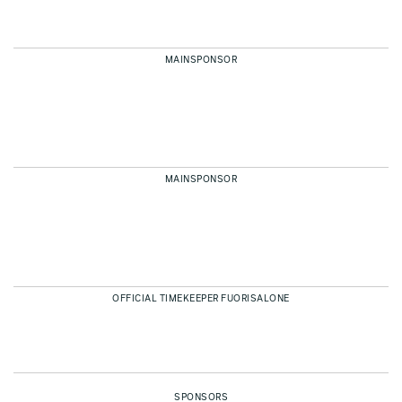
MAINSPONSOR
MAINSPONSOR
OFFICIAL TIMEKEEPER FUORISALONE
SPONSORS