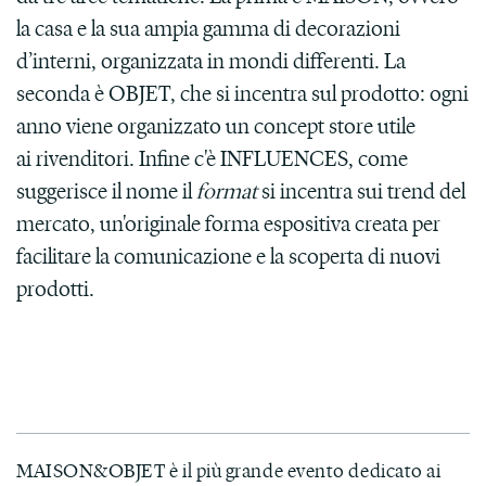
la casa e la sua ampia gamma di decorazioni
d’interni, organizzata in mondi differenti. La
seconda è OBJET, che si incentra sul prodotto: ogni
anno viene organizzato un concept store utile
ai rivenditori. Infine c'è INFLUENCES, come
suggerisce il nome il
format
si incentra sui trend del
mercato, un'originale forma espositiva creata per
facilitare la comunicazione e la scoperta di nuovi
prodotti.
MAISON&OBJET è il più grande evento dedicato ai