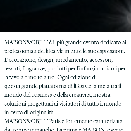
MAISON&OBJET è il più grande evento dedicato ai
professionisti del lifestyle
in tutte le sue espressioni.
Decorazione, design, arredamento, accessori,
tessuti, fragranze, prodotti per l'infanzia, articoli per
la tavola e molto altro. Ogni edizione di
questa grande piattaforma di lifestyle, a metà tra il
mondo del business e della creatività, mostra
soluzioni progettuali ai visitatori di tutto il mondo
in cerca di originalità.
MAISON&OBJET Paris è fortemente caratterizata
da tre aree tematiche. La prima è MAISON, ovvero