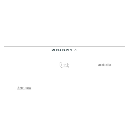
MEDIA PARTNERS