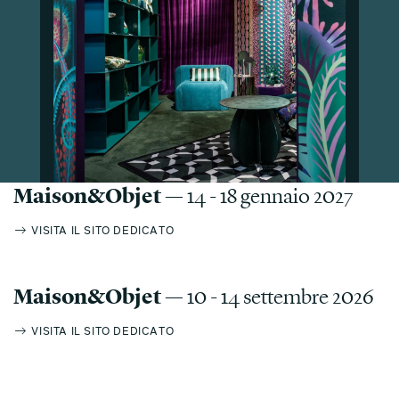
Maison&Objet
— 14 - 18 gennaio 2027
VISITA IL SITO DEDICATO
Maison&Objet
— 10 - 14 settembre 2026
VISITA IL SITO DEDICATO