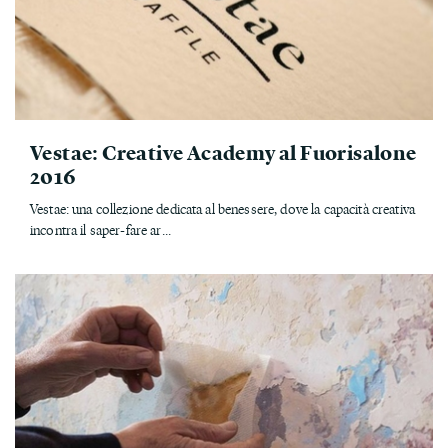
Vestae: Creative Academy al Fuorisalone
2016
Vestae: una collezione dedicata al benessere, dove la capacità creativa
incontra il saper-fare ar...