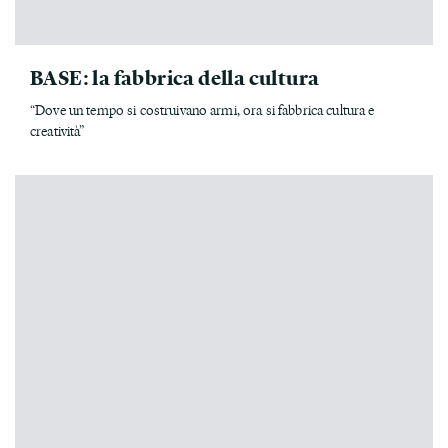
BASE: la fabbrica della cultura
“Dove un tempo si costruivano armi, ora si fabbrica cultura e
creatività”