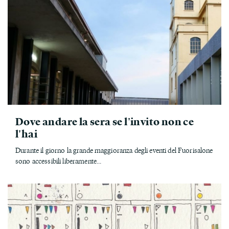
Dove andare la sera se l'invito non ce
l'hai
Durante il giorno la grande maggioranza degli eventi del Fuorisalone
sono accessibili liberamente...