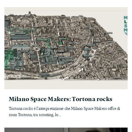
Milano Space Makers: Tortona rocks
Tortona rocks è l’interpretazione che Milano Space Makers offre di
zona Tortona, tra scouting, lo...