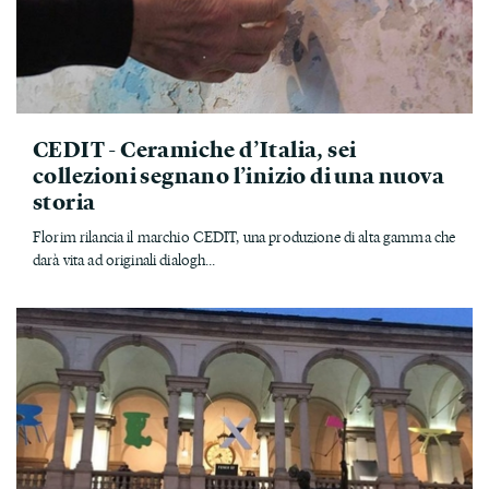
CEDIT - Ceramiche d’Italia, sei
collezioni segnano l’inizio di una nuova
storia
Florim rilancia il marchio CEDIT, una produzione di alta gamma che
darà vita ad originali dialogh...