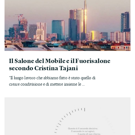
Il Salone del Mobile e il Fuorisalone
secondo Cristina Tajani
"Il lungo lavoro che abbiamo fatto è stato quello di
creare condivisione e di mettere insieme le ...