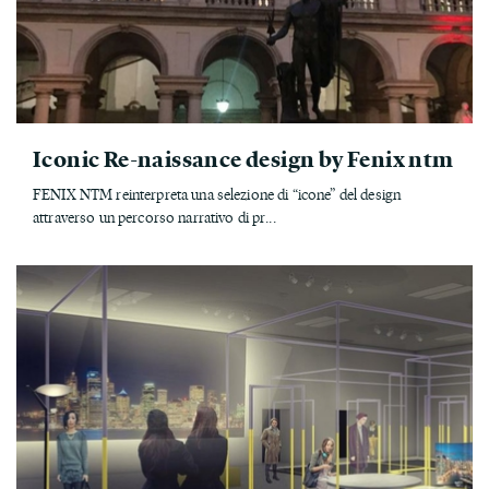
Iconic Re-naissance design by Fenix ntm
FENIX NTM reinterpreta una selezione di “icone” del design
attraverso un percorso narrativo di pr...