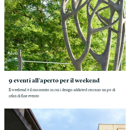
9 eventi all'aperto per il weekend
Il weekend è il momento in cui i design addicted cercano un po di
relax di fine evento