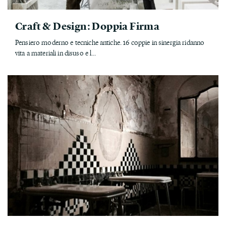
Craft & Design: Doppia Firma
Pensiero moderno e tecniche antiche. 16 coppie in sinergia ridanno
vita a materiali in disuso e l...