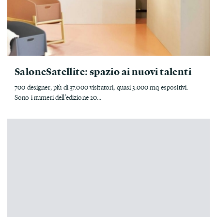
SaloneSatellite: spazio ai nuovi talenti
700 designer, più di 37.000 visitatori, quasi 3.000 mq espositivi.
Sono i numeri dell’edizione 20...