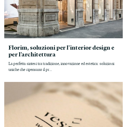
Florim, soluzioni per l’interior design e
per l’architettura
La perfetta sintesi tra tradizione, innovazione ed estetica: soluzioni
uniche che ripensano il pr...