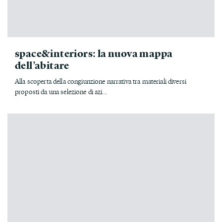
space&interiors: la nuova mappa
dell’abitare
Alla scoperta della congiunzione narrativa tra materiali diversi
proposti da una selezione di azi...