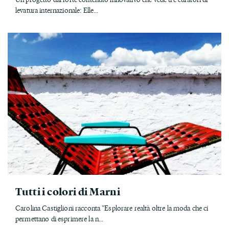
levatura internazionale: Elle...
Tutti i colori di Marni
Carolina Castiglioni racconta "Esplorare realtà oltre la moda che ci
permettano di esprimere la n...