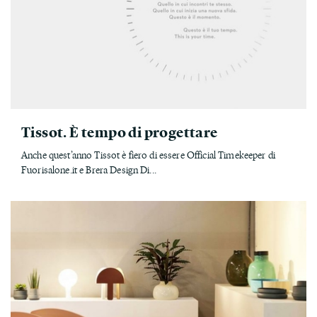
Tissot. È tempo di progettare
Anche quest’anno Tissot è fiero di essere Official Timekeeper di
Fuorisalone.it e Brera Design Di...