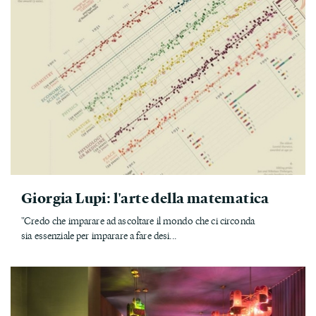
Giorgia Lupi: l'arte della matematica
"Credo che imparare ad ascoltare il mondo che ci circonda
sia essenziale per imparare a fare desi...