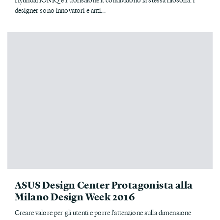
designer sono innovatori e anti...
ASUS Design Center Protagonista alla
Milano Design Week 2016
Creare valore per gli utenti e porre l'attenzione sulla dimensione