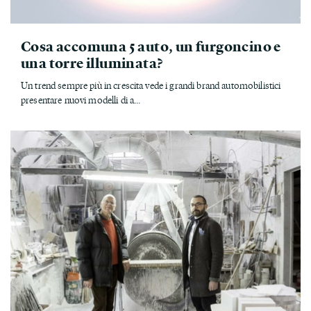
Cosa accomuna 5 auto, un furgoncino e
una torre illuminata?
Un trend sempre più in crescita vede i grandi brand automobilistici
presentare nuovi modelli di a...