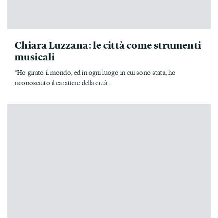
Chiara Luzzana: le città come strumenti
musicali
“Ho girato il mondo, ed in ogni luogo in cui sono stata, ho
riconosciuto il carattere della città...