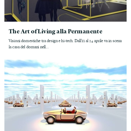
The Art of Living alla Permanente
Visioni domestiche tra design e hi-tech. Dall’11 al 24 aprile va in scena
la casa del domani nell...