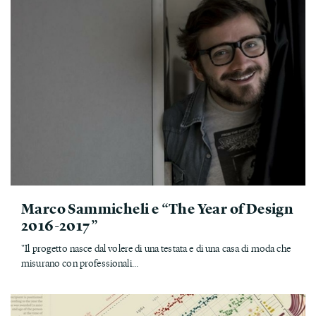
Marco Sammicheli e “The Year of Design
2016-2017”
"Il progetto nasce dal volere di una testata e di una casa di moda che
misurano con professionali...