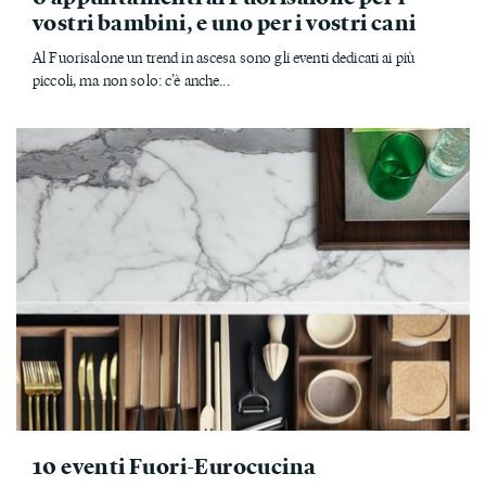
vostri bambini, e uno per i vostri cani
Al Fuorisalone un trend in ascesa sono gli eventi dedicati ai più
piccoli, ma non solo: c’è anche...
10 eventi Fuori-Eurocucina