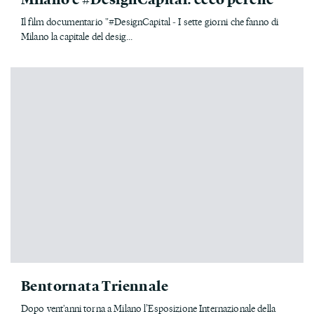
Il film documentario "#DesignCapital ‐ I sette giorni che fanno di
Milano la capitale del desig...
Bentornata Triennale
Dopo vent'anni torna a Milano l’Esposizione Internazionale della