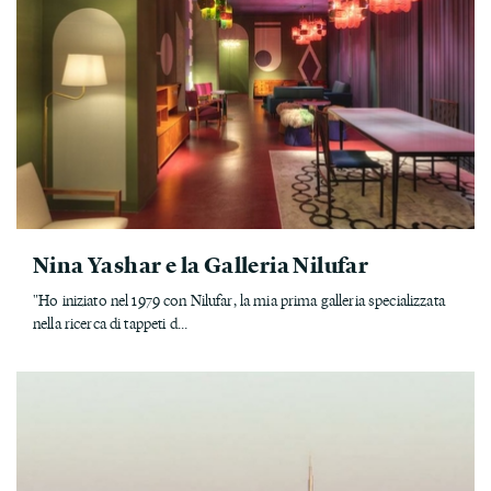
Nina Yashar e la Galleria Nilufar
"Ho iniziato nel 1979 con Nilufar, la mia prima galleria specializzata
nella ricerca di tappeti d...