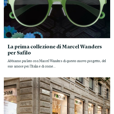
La prima collezione di Marcel Wanders
per Safilo
Abbiamo parlato con Marcel Wanders di questo nuovo progetto, del
suo amore per l’Italia e di come...