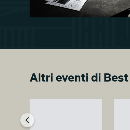
Altri eventi di Bes