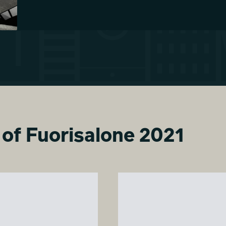
t of Fuorisalone 2021