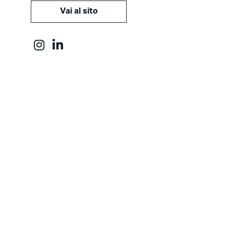
Vai al sito