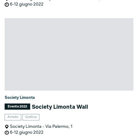
6-12 giugno 2022
Society Limonta
Society Limonta Wall
Evento 2022
Arredo
Grafica
Society Limonta - Via Palermo, 1
6-12 giugno 2022