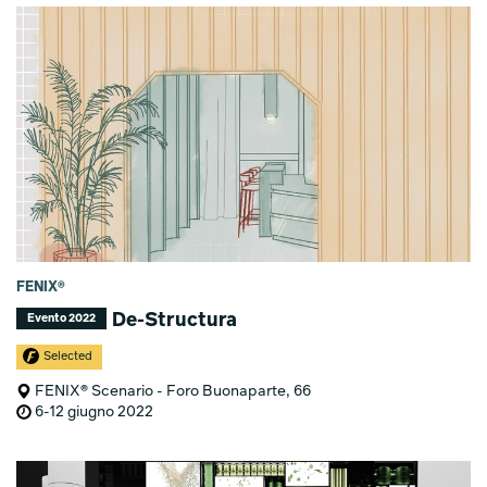
FENIX®
De-Structura
Evento 2022
Selected
FENIX® Scenario - Foro Buonaparte, 66
6-12 giugno 2022