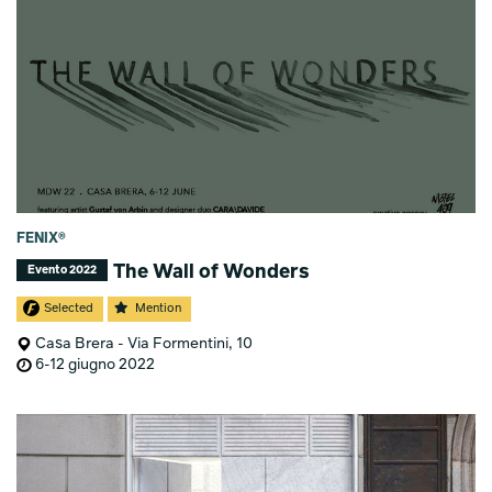
FENIX®
The Wall of Wonders
Evento 2022
Selected
Mention
Casa Brera - Via Formentini, 10
6-12 giugno 2022