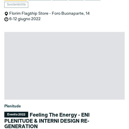
Sostenibilità
Florim Flagship Store - Foro Buonaparte, 14
6-12 giugno 2022
Plenitude
Feeling The Energy - ENI
Evento 2022
PLENITUDE & INTERNI DESIGN RE-
GENERATION