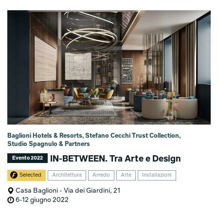
Baglioni Hotels & Resorts, Stefano Cecchi Trust Collection,
Studio Spagnulo & Partners
IN-BETWEEN. Tra Arte e Design
Evento 2022
Selected
Architettura
Arredo
Arte
Installazioni
Casa Baglioni - Via dei Giardini, 21
6-12 giugno 2022