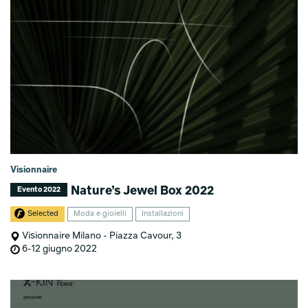
Visionnaire
Nature’s Jewel Box 2022
Evento 2022
Selected
Moda e gioielli
Installazioni
Visionnaire Milano - Piazza Cavour, 3
6-12 giugno 2022