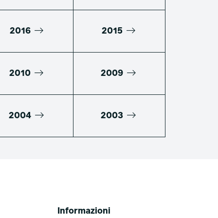
2016
2015
2010
2009
2004
2003
Informazioni