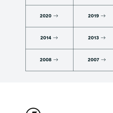
2020
2019
2014
2013
2008
2007