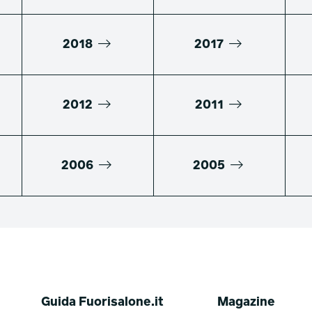
2018
2017
2012
2011
2006
2005
Guida Fuorisalone.it
Magazine