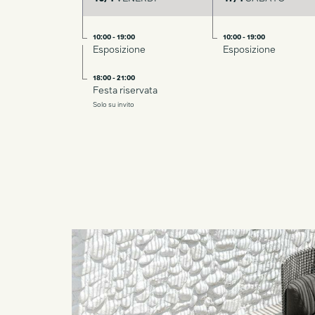
10:00 - 19:00
10:00 - 19:00
Esposizione
Esposizione
18:00 - 21:00
Festa riservata
Solo su invito