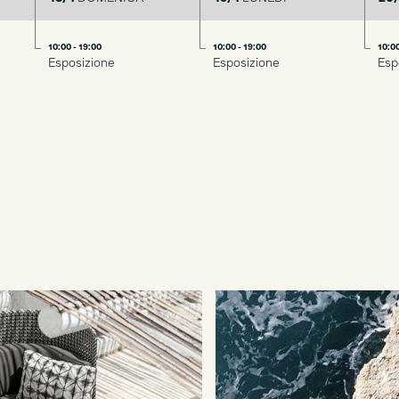
10:00 - 19:00
10:00 - 19:00
10:00
Esposizione
Esposizione
Esp