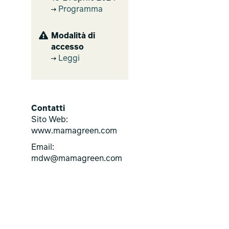
Programma
Modalità di
accesso
Leggi
Contatti
Sito Web:
www.mamagreen.com
Email:
mdw@mamagreen.com