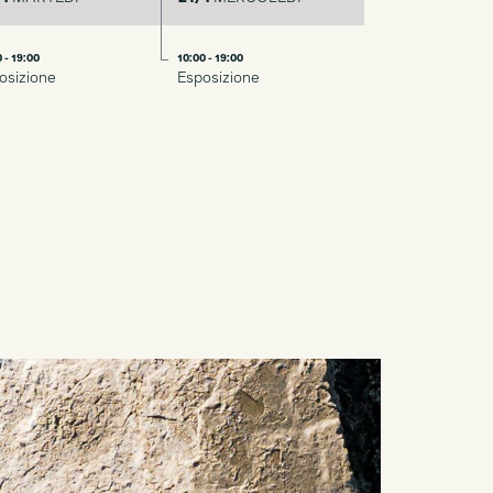
 - 19:00
10:00 - 19:00
osizione
Esposizione