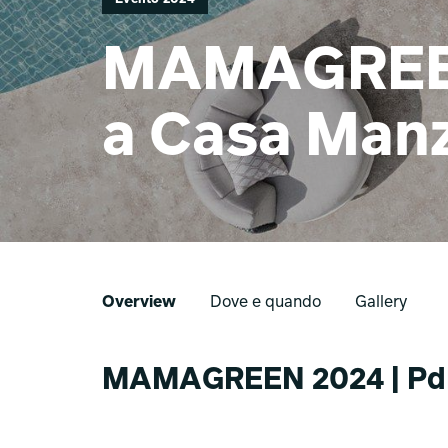
MAMAGREEN
a Casa Man
Overview
Dove e quando
Gallery
MAMAGREEN 2024 | PdM