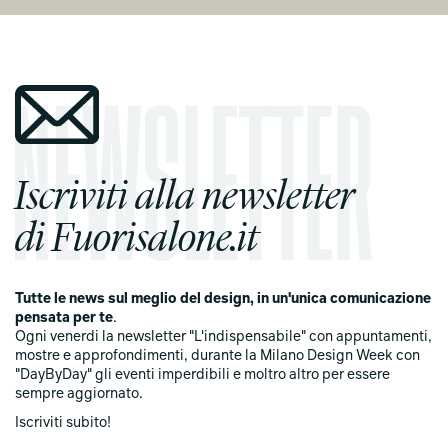
Iscriviti alla newsletter
di Fuorisalone.it
Tutte le news sul meglio del design, in un'unica comunicazione
pensata per te
.
Ogni venerdi la newsletter "L'indispensabile" con appuntamenti,
mostre e approfondimenti, durante la Milano Design Week con
"DayByDay" gli eventi imperdibili e moltro altro per essere
sempre aggiornato.
Iscriviti subito!