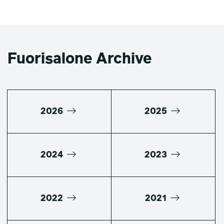
Fuorisalone Archive
2026
2025
2024
2023
2022
2021