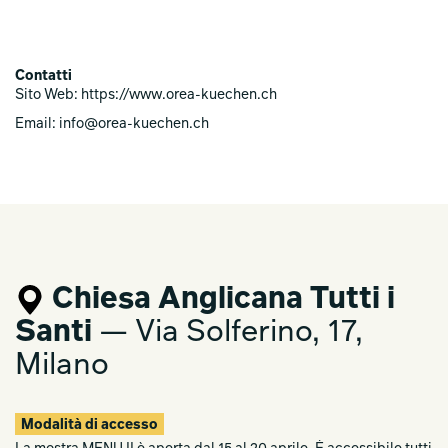
Contatti
Sito Web: https://www.orea-kuechen.ch
Email: info@orea-kuechen.ch
Chiesa Anglicana Tutti i
Santi
— Via Solferino, 17,
Milano
Modalità di accesso