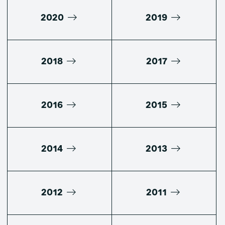
2020
2019
2018
2017
2016
2015
2014
2013
2012
2011