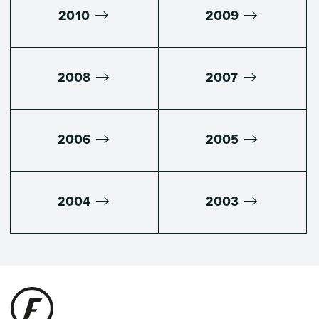
2010
2009
2008
2007
2006
2005
2004
2003