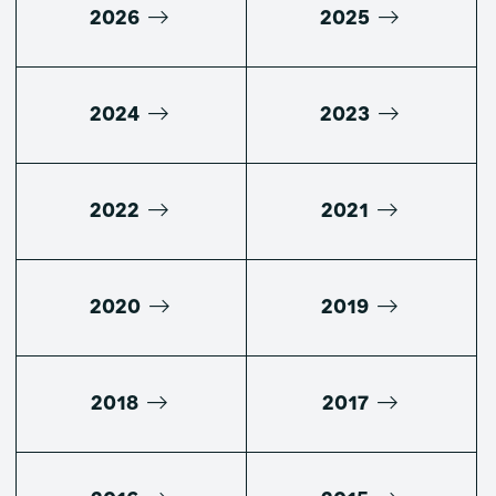
2026
2025
2024
2023
2022
2021
2020
2019
2018
2017