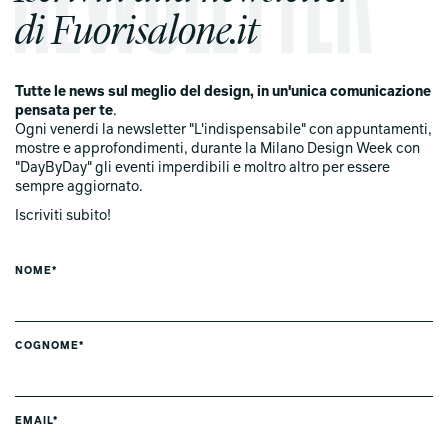
di Fuorisalone.it
Tutte le news sul meglio del design, in un'unica comunicazione
pensata per te
.
Ogni venerdi la newsletter "L'indispensabile" con appuntamenti,
mostre e approfondimenti, durante la Milano Design Week con
"DayByDay" gli eventi imperdibili e moltro altro per essere
sempre aggiornato.
Iscriviti subito!
NOME*
COGNOME*
EMAIL*