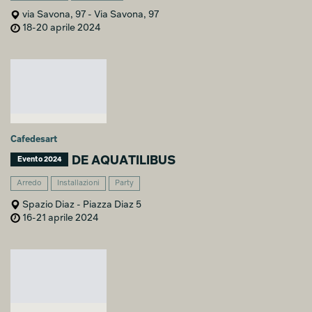
via Savona, 97 - Via Savona, 97
18-20 aprile 2024
Cafedesart
DE AQUATILIBUS
Evento 2024
Arredo
Installazioni
Party
Spazio Diaz - Piazza Diaz 5
16-21 aprile 2024