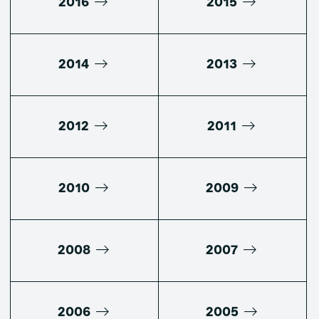
2016
2015
2014
2013
2012
2011
2010
2009
2008
2007
2006
2005