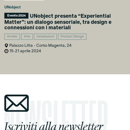
UNobject
UNobject presenta “Experiential
Evento 2024
Matter”: un dialogo sensoriale, tra design e
connessioni con i materiali
Arredo
Arte
Installazioni
Product Design
Palazzo Litta - Corso Magenta, 24
15-21 aprile 2024
Iscriviti alla newsletter