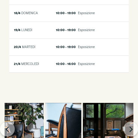
18/4
DOMENICA
10:00 - 19:00
Esposizione
19/4
LUNEDÌ
10:00 - 19:00
Esposizione
20/4
MARTEDÌ
10:00 - 19:00
Esposizione
21/4
MERCOLEDÌ
10:00 - 16:00
Esposizione