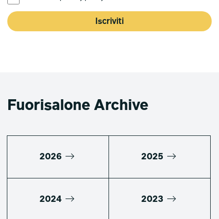
Iscriviti
Fuorisalone Archive
2026
2025
2024
2023