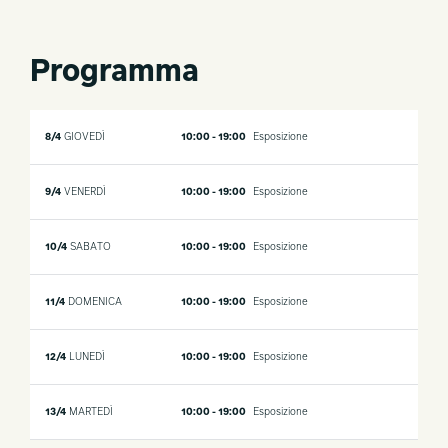
Programma
8/4
GIOVEDÌ
10:00 - 19:00
Esposizione
9/4
VENERDÌ
10:00 - 19:00
Esposizione
10/4
SABATO
10:00 - 19:00
Esposizione
11/4
DOMENICA
10:00 - 19:00
Esposizione
12/4
LUNEDÌ
10:00 - 19:00
Esposizione
13/4
MARTEDÌ
10:00 - 19:00
Esposizione