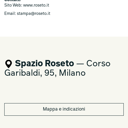
Contatti
Sito Web: www.roseto.it
Email: stampa@roseto.it
Spazio Roseto
— Corso
Garibaldi, 95, Milano
Mappa e indicazioni