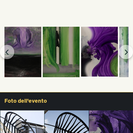
Foto
dell'evento