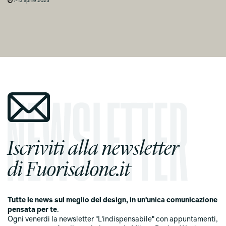
7-13 aprile 2025
Iscriviti alla newsletter
di Fuorisalone.it
Tutte le news sul meglio del design, in un'unica comunicazione
pensata per te
.
Ogni venerdi la newsletter "L'indispensabile" con appuntamenti,