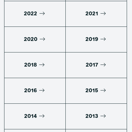
2022
2021
2020
2019
2018
2017
2016
2015
2014
2013