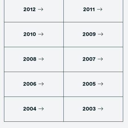
2012
2011
2010
2009
2008
2007
2006
2005
2004
2003