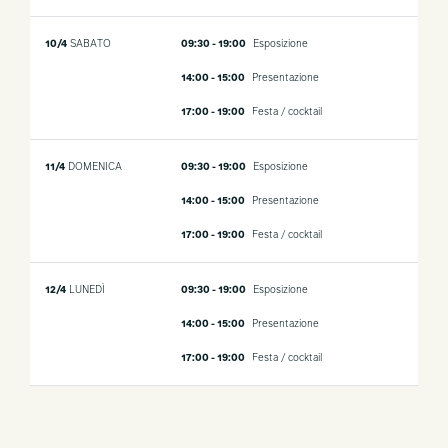
10/4
SABATO
09:30 - 19:00
Esposizione
14:00 - 15:00
Presentazione
17:00 - 19:00
Festa / cocktail
11/4
DOMENICA
09:30 - 19:00
Esposizione
14:00 - 15:00
Presentazione
17:00 - 19:00
Festa / cocktail
12/4
LUNEDÌ
09:30 - 19:00
Esposizione
14:00 - 15:00
Presentazione
17:00 - 19:00
Festa / cocktail