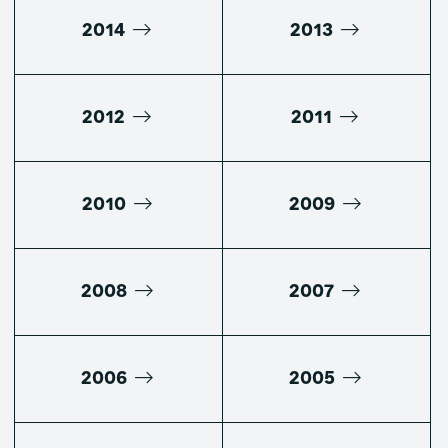
2014
2013
2012
2011
2010
2009
2008
2007
2006
2005