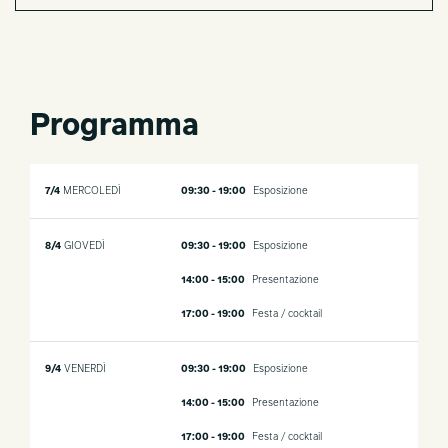
Programma
7/4
MERCOLEDÌ
09:30 - 19:00
Esposizione
8/4
GIOVEDÌ
09:30 - 19:00
Esposizione
14:00 - 15:00
Presentazione
17:00 - 19:00
Festa / cocktail
9/4
VENERDÌ
09:30 - 19:00
Esposizione
14:00 - 15:00
Presentazione
17:00 - 19:00
Festa / cocktail