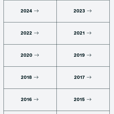
2024
2023
2022
2021
2020
2019
2018
2017
2016
2015