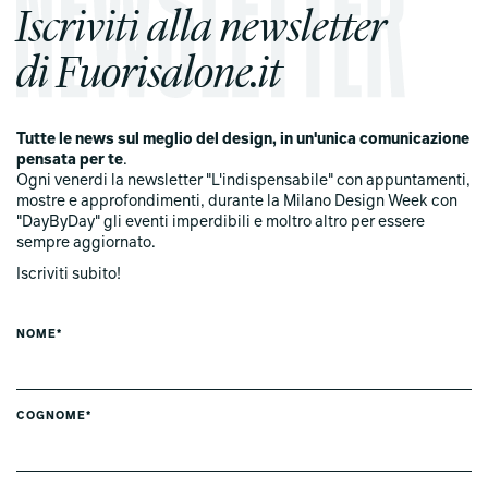
Iscriviti alla newsletter
di Fuorisalone.it
Tutte le news sul meglio del design, in un'unica comunicazione
pensata per te
.
Ogni venerdi la newsletter "L'indispensabile" con appuntamenti,
mostre e approfondimenti, durante la Milano Design Week con
"DayByDay" gli eventi imperdibili e moltro altro per essere
sempre aggiornato.
Iscriviti subito!
NOME*
COGNOME*