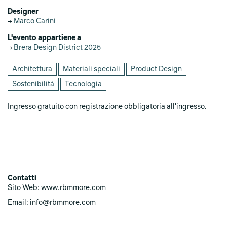
Designer
Marco Carini
L'evento appartiene a
Brera Design District 2025
Architettura
Materiali speciali
Product Design
Sostenibilità
Tecnologia
Ingresso gratuito con registrazione obbligatoria all'ingresso.
Contatti
Sito Web: www.rbmmore.com
Email: info@rbmmore.com