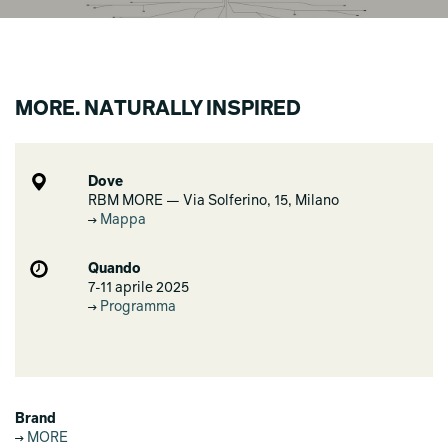
MORE. NATURALLY INSPIRED
Dove
RBM MORE — Via Solferino, 15, Milano
Mappa
Quando
7-11 aprile 2025
Programma
Brand
MORE