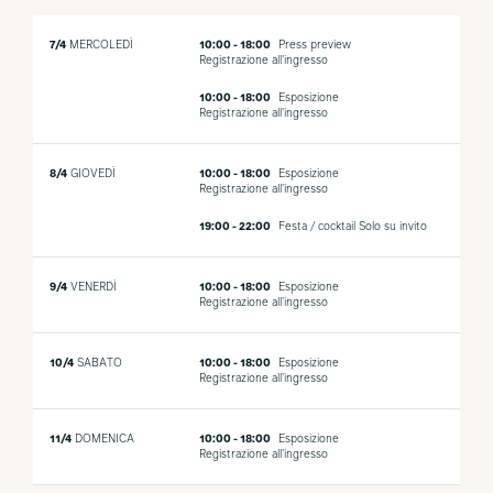
7/4
MERCOLEDÌ
10:00 - 18:00
Press preview
Registrazione all'ingresso
10:00 - 18:00
Esposizione
Registrazione all'ingresso
8/4
GIOVEDÌ
10:00 - 18:00
Esposizione
Registrazione all'ingresso
19:00 - 22:00
Festa / cocktail
Solo su invito
9/4
VENERDÌ
10:00 - 18:00
Esposizione
Registrazione all'ingresso
10/4
SABATO
10:00 - 18:00
Esposizione
Registrazione all'ingresso
11/4
DOMENICA
10:00 - 18:00
Esposizione
Registrazione all'ingresso