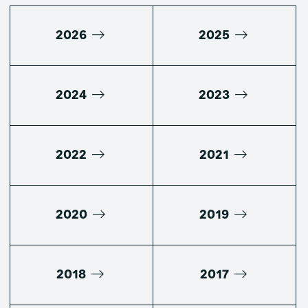
2026
2025
2024
2023
2022
2021
2020
2019
2018
2017