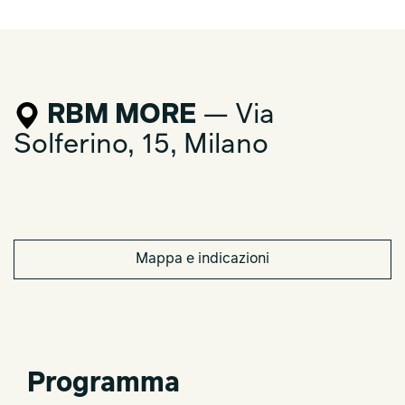
RBM MORE
— Via
Solferino, 15, Milano
Mappa e indicazioni
Programma