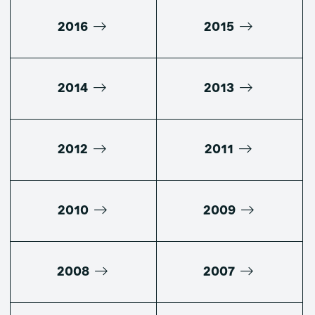
2016
2015
2014
2013
2012
2011
2010
2009
2008
2007