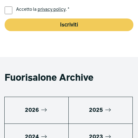
LINGUA PREFERITA *
Accetto la
privacy policy
. *
Iscriviti
Fuorisalone Archive
2026
2025
2024
2023