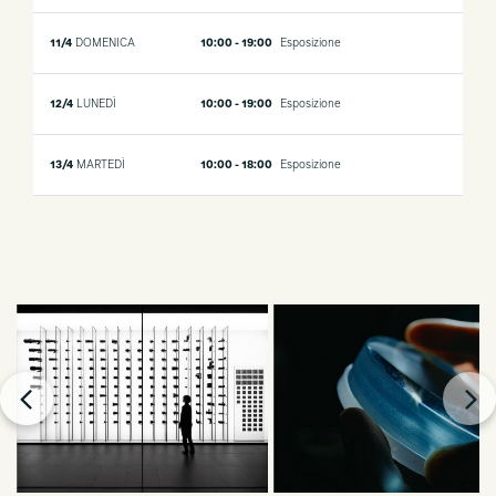
11/4
DOMENICA
10:00 - 19:00
Esposizione
12/4
LUNEDÌ
10:00 - 19:00
Esposizione
13/4
MARTEDÌ
10:00 - 18:00
Esposizione