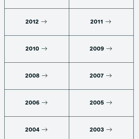
2012
2011
2010
2009
2008
2007
2006
2005
2004
2003