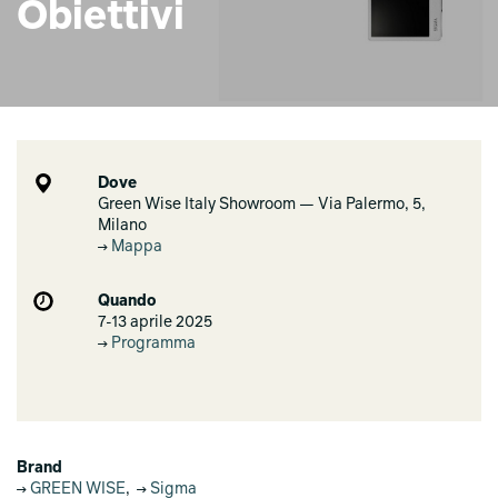
Obiettivi
Dove
Green Wise Italy Showroom — Via Palermo, 5,
Milano
Mappa
Quando
7-13 aprile 2025
Programma
Brand
GREEN WISE
,
Sigma