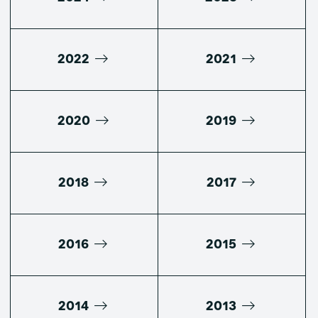
2022
2021
2020
2019
2018
2017
2016
2015
2014
2013