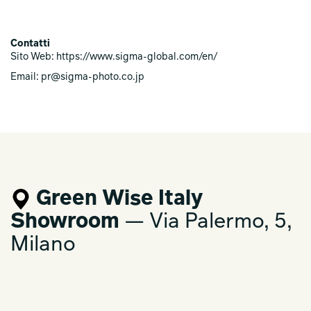
Contatti
Sito Web: https://www.sigma-global.com/en/
Email: pr@sigma-photo.co.jp
Green Wise Italy
Showroom
— Via Palermo, 5,
Milano