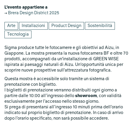
L'evento appartiene a
Brera Design District 2025
Arte
Installazioni
Product Design
Sostenibilità
Tecnologia
Sigma produce tutte le fotocamere e gli obiettivi ad Aizu, in
Giappone. La mostra presenta la nuova fotocamera BF e oltre 70
prodotti, accompagnati da un'installazione di GREEN WISE
ispirata ai paesaggi naturali di Aizu. Un'opportunità unica per
scoprire nuove prospettive sull'attrezzatura fotografica.
Questa mostra è accessibile solo tramite un sistema di
prenotazione con biglietto.
I biglietti di prenotazione verranno distribuiti ogni giorno a
partire dalle 10:00 all’ingresso dello
showroom
, con validità
esclusivamente per l’accesso nello stesso giorno.
Si prega di presentarsi all’ingresso 10 minuti prima dell’orario
indicato sul proprio biglietto di prenotazione. In caso di arrivo
dopo l’orario specificato, non sarà possibile accedere.