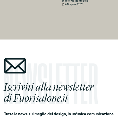
angolo Via Montebello
7-12 aprile 2025
Iscriviti alla newsletter
di Fuorisalone.it
Tutte le news sul meglio del design, in un'unica comunicazione