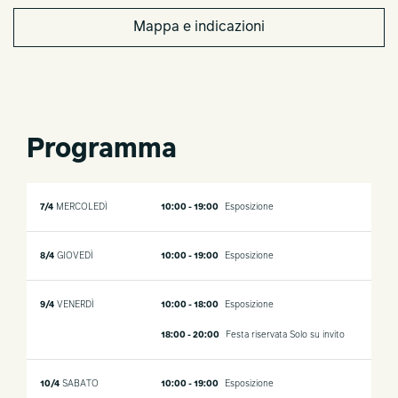
Mappa e indicazioni
Programma
7/4
MERCOLEDÌ
10:00 - 19:00
Esposizione
8/4
GIOVEDÌ
10:00 - 19:00
Esposizione
9/4
VENERDÌ
10:00 - 18:00
Esposizione
18:00 - 20:00
Festa riservata
Solo su invito
10/4
SABATO
10:00 - 19:00
Esposizione