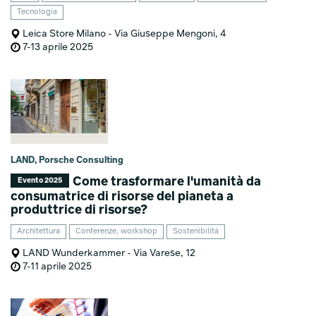
Tecnologia
Leica Store Milano - Via Giuseppe Mengoni, 4
7-13 aprile 2025
LAND, Porsche Consulting
Come trasformare l'umanità da
Evento 2025
consumatrice di risorse del pianeta a
produttrice di risorse?
Architettura
Conferenze, workshop
Sostenibilità
LAND Wunderkammer - Via Varese, 12
7-11 aprile 2025