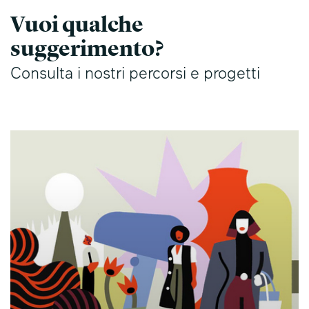
Vuoi qualche
suggerimento?
Consulta i nostri percorsi e progetti