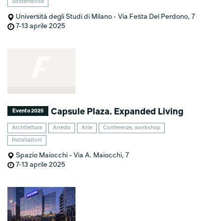
Sostenibilità
Università degli Studi di Milano - Via Festa Del Perdono, 7
7-13 aprile 2025
Capsule Plaza. Expanded Living
Evento 2025
Architettura
Arredo
Arte
Conferenze, workshop
Installazioni
Spazio Maiocchi - Via A. Maiocchi, 7
7-13 aprile 2025