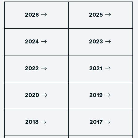
2026
2025
2024
2023
2022
2021
2020
2019
2018
2017