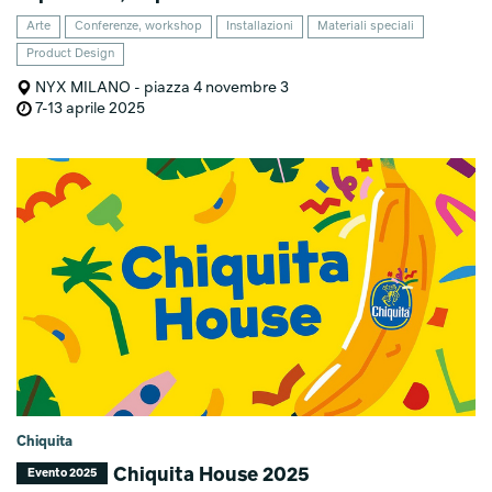
Arte
Conferenze, workshop
Installazioni
Materiali speciali
Product Design
NYX MILANO - piazza 4 novembre 3
7-13 aprile 2025
Chiquita
Chiquita House 2025
Evento 2025