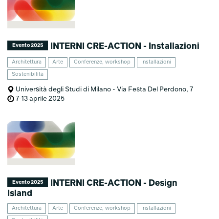
INTERNI CRE-ACTION - Installazioni
Evento 2025
Architettura
Arte
Conferenze, workshop
Installazioni
Sostenibilità
Università degli Studi di Milano - Via Festa Del Perdono, 7
7-13 aprile 2025
INTERNI CRE-ACTION - Design
Evento 2025
Island
Architettura
Arte
Conferenze, workshop
Installazioni