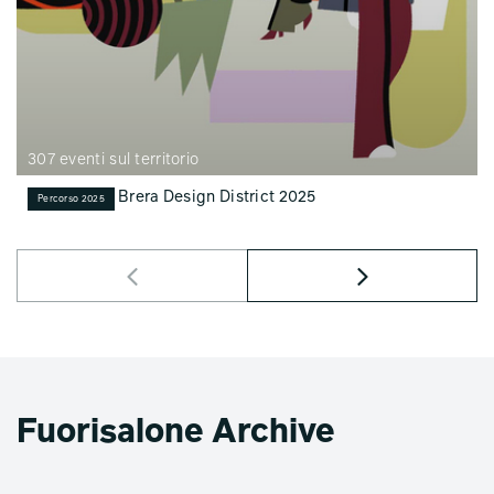
307 eventi sul territorio
Brera Design District 2025
Percorso 2025
Fuorisalone Archive