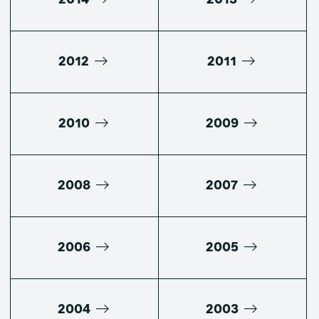
2014
2013
2012
2011
2010
2009
2008
2007
2006
2005
2004
2003