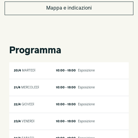
Mappa e indicazioni
Programma
20/4
MARTEDÌ
10:00 - 19:00
Esposizione
21/4
MERCOLEDÌ
10:00 - 19:00
Esposizione
22/4
GIOVEDÌ
10:00 - 19:00
Esposizione
23/4
VENERDÌ
10:00 - 19:00
Esposizione