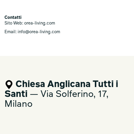
Contatti
Sito Web: orea-living.com
Email: info@orea-living.com
Chiesa Anglicana Tutti i
Santi
— Via Solferino, 17,
Milano