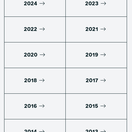
2024
2023
2022
2021
2020
2019
2018
2017
2016
2015