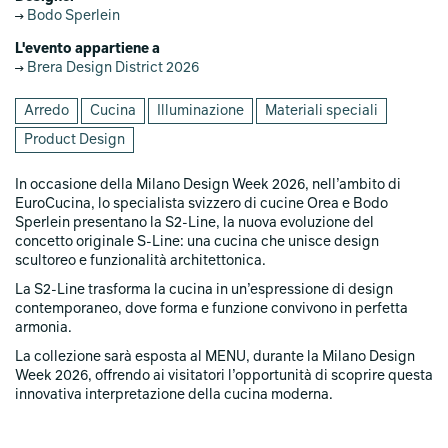
Bodo Sperlein
L'evento appartiene a
Brera Design District 2026
Arredo
Cucina
Illuminazione
Materiali speciali
Product Design
In occasione della Milano Design Week 2026, nell’ambito di
EuroCucina, lo specialista svizzero di cucine Orea e Bodo
Sperlein presentano la S2-Line, la nuova evoluzione del
concetto originale S-Line: una cucina che unisce design
scultoreo e funzionalità architettonica.
La S2-Line trasforma la cucina in un’espressione di design
contemporaneo, dove forma e funzione convivono in perfetta
armonia.
La collezione sarà esposta al MENU, durante la Milano Design
Week 2026, offrendo ai visitatori l’opportunità di scoprire questa
innovativa interpretazione della cucina moderna.