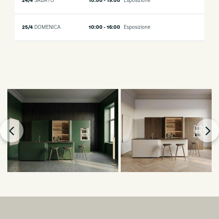
24/4
SABATO
10:00 - 19:00
Esposizione
25/4
DOMENICA
10:00 - 16:00
Esposizione