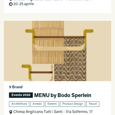
20-25 aprile
9 Brand
MENU by Bodo Sperlein
Evento 2026
Architettura
Arredo
Esterni
Product Design
Tessili
Chiesa Anglicana Tutti i Santi - Via Solferino, 17