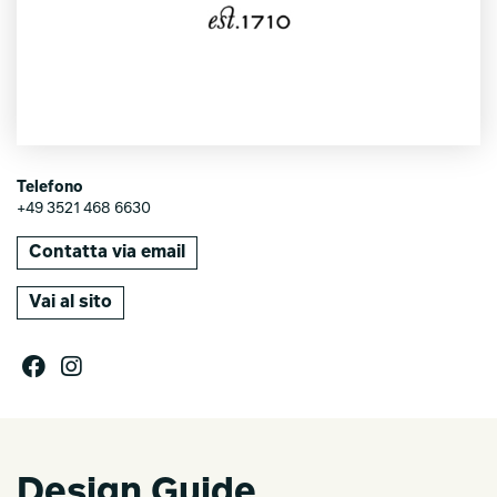
Telefono
+49 3521 468 6630
Contatta via email
Vai al sito
Design Guide