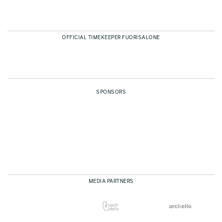
OFFICIAL TIMEKEEPER FUORISALONE
SPONSORS
MEDIA PARTNERS