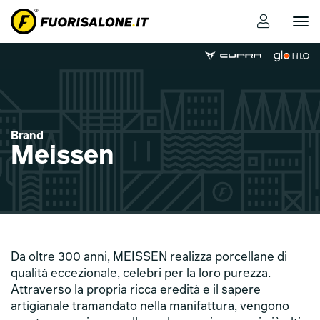
Toggle
navigat
Brand
Meissen
Da oltre 300 anni, MEISSEN realizza porcellane di
qualità eccezionale, celebri per la loro purezza.
Attraverso la propria ricca eredità e il sapere
artigianale tramandato nella manifattura, vengono