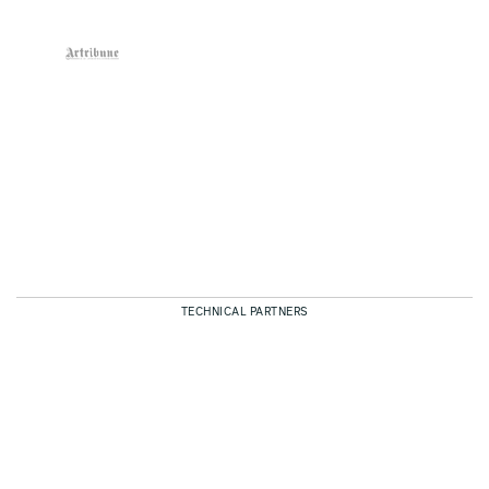
TECHNICAL PARTNERS