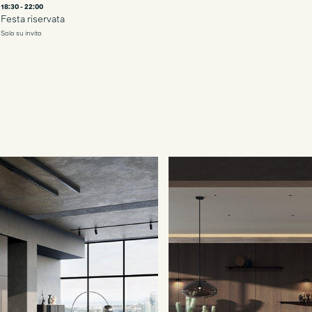
18:30 - 22:00
Festa riservata
Solo su invito