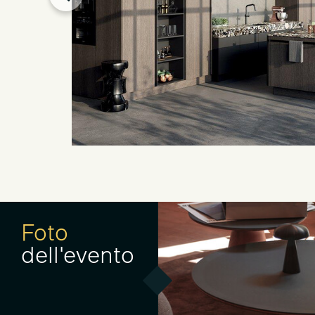
Foto
dell'evento