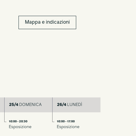
Mappa e indicazioni
25/4
DOMENICA
26/4
LUNEDÌ
10:00 - 20:30
10:00 - 17:00
Esposizione
Esposizione