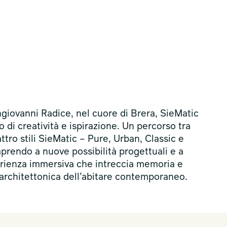
giovanni Radice, nel cuore di Brera, SieMatic
 di creatività e ispirazione. Un percorso tra
ttro stili SieMatic – Pure, Urban, Classic e
prendo a nuove possibilità progettuali e a
erienza immersiva che intreccia memoria e
architettonica dell’abitare contemporaneo.