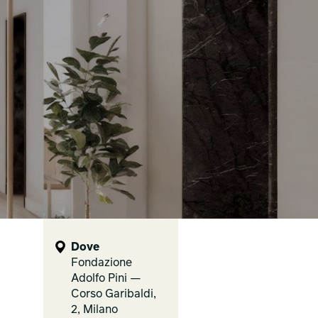
Dove
Fondazione
Adolfo Pini —
Corso Garibaldi,
2, Milano