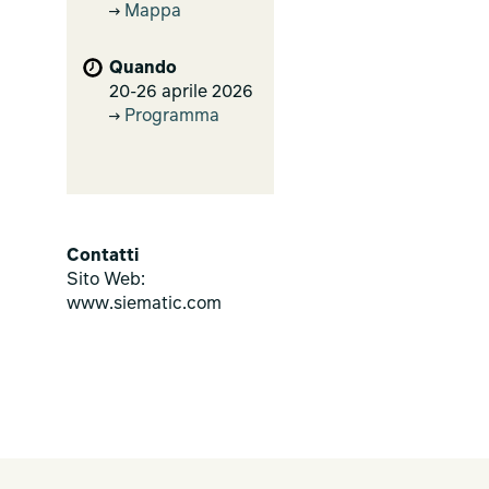
Mappa
Quando
20-26 aprile 2026
Programma
Contatti
Sito Web:
www.siematic.com