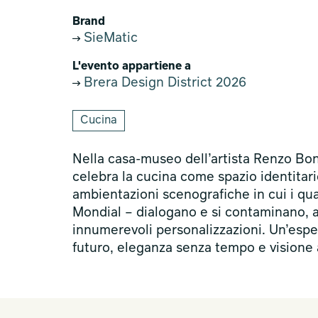
Brand
SieMatic
L'evento appartiene a
Brera Design District 2026
Cucina
Nella casa-museo dell’artista Renzo Bon
celebra la cucina come spazio identitario
ambientazioni scenografiche in cui i qua
Mondial – dialogano e si contaminano, a
innumerevoli personalizzazioni. Un’esp
futuro, eleganza senza tempo e visione 