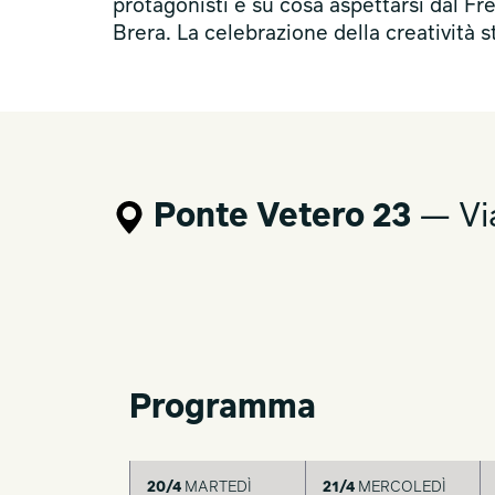
protagonisti e su cosa aspettarsi dal 
Brera. La celebrazione della creatività 
Ponte Vetero 23
— Via
Programma
20/4
MARTEDÌ
21/4
MERCOLEDÌ