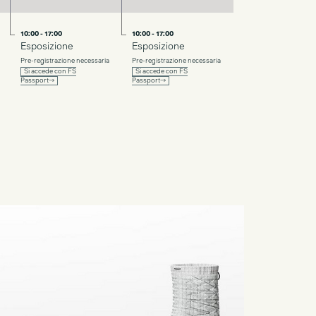
10:00 - 17:00
10:00 - 17:00
Esposizione
Esposizione
Pre-registrazione necessaria
Pre-registrazione necessaria
Si accede con FS
Si accede con FS
Passport→
Passport→