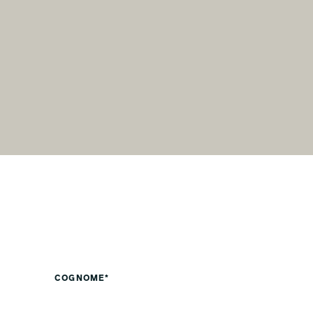
COGNOME*