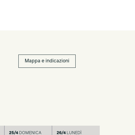
Mappa e indicazioni
25/4
DOMENICA
26/4
LUNEDÌ