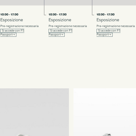
10:00 - 17:00
10:00 - 17:00
10:00 - 17:00
Esposizione
Esposizione
Esposizione
Pre-registrazione necessaria
Pre-registrazione necessaria
Pre-registrazione necessaria
Si accede con FS
Si accede con FS
Si accede con FS
Passport→
Passport→
Passport→