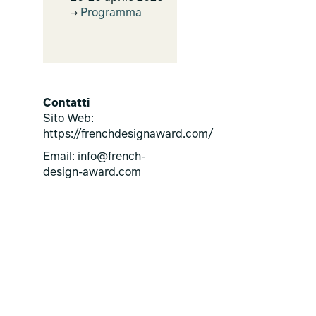
Programma
Contatti
Sito Web:
https://frenchdesignaward.com/
Email: info@french-
design-award.com