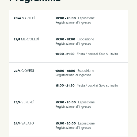
20/4
MARTEDÌ
10:00 - 20:00
Esposizione
Registrazione all'ingresso
21/4
MERCOLEDÌ
10:00 - 18:00
Esposizione
Registrazione all'ingresso
18:00 - 21:30
Festa / cocktail
Solo su invito
22/4
GIOVEDÌ
10:00 - 18:00
Esposizione
Registrazione all'ingresso
18:00 - 21:30
Festa / cocktail
Solo su invito
23/4
VENERDÌ
10:00 - 20:00
Esposizione
Registrazione all'ingresso
24/4
SABATO
10:00 - 20:00
Esposizione
Registrazione all'ingresso