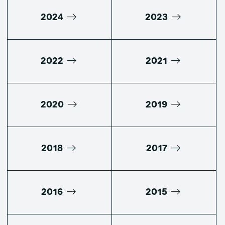
2024
2023
2022
2021
2020
2019
2018
2017
2016
2015