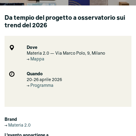
Da tempio del progetto a osservatorio sui
trend del 2026
Dove
Materia 2.0 — Via Marco Polo, 9, Milano
Mappa
Quando
20-26 aprile 2026
Programma
Brand
Materia 2.0
L'evento appartiene a