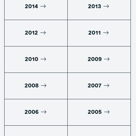
2014
2013
2012
2011
2010
2009
2008
2007
2006
2005