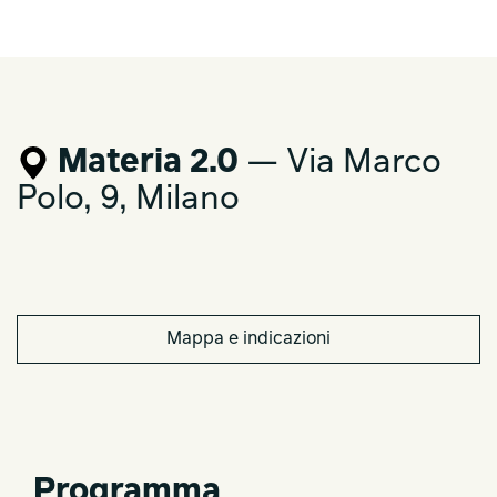
Materia 2.0
— Via Marco
Polo, 9, Milano
Mappa e indicazioni
Programma