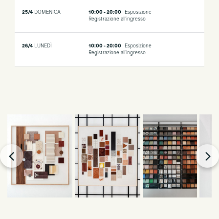
25/4
DOMENICA
10:00 - 20:00
Esposizione
Registrazione all'ingresso
26/4
LUNEDÌ
10:00 - 20:00
Esposizione
Registrazione all'ingresso