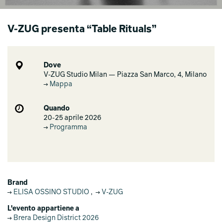
V‑ZUG presenta “Table Rituals”
Dove
V-ZUG Studio Milan — Piazza San Marco, 4, Milano
Mappa
Quando
20-25 aprile 2026
Programma
Brand
ELISA OSSINO STUDIO
,
V-ZUG
L'evento appartiene a
Brera Design District 2026