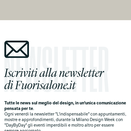
Iscriviti alla newsletter
di Fuorisalone.it
Tutte le news sul meglio del design, in un'unica comunicazione
pensata per te
.
Ogni venerdi la newsletter "L'indispensabile" con appuntamenti,
mostre e approfondimenti, durante la Milano Design Week con
"DayByDay" gli eventi imperdibili e moltro altro per essere
sempre aggiornato.