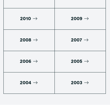
2010
2009
2008
2007
2006
2005
2004
2003