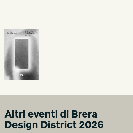
Altri eventi di Brera
Design District 2026