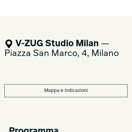
V-ZUG Studio Milan
—
Piazza San Marco, 4, Milano
Mappa e indicazioni
Programma