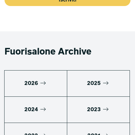
Iscriviti
Fuorisalone Archive
2026
2025
2024
2023