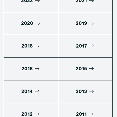
2022
2021
2020
2019
2018
2017
2016
2015
2014
2013
2012
2011