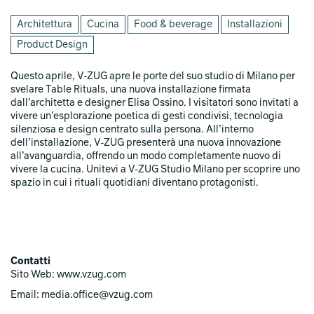
Architettura
Cucina
Food & beverage
Installazioni
Product Design
Questo aprile, V‑ZUG apre le porte del suo studio di Milano per
svelare Table Rituals, una nuova installazione firmata
dall’architetta e designer Elisa Ossino. I visitatori sono invitati a
vivere un’esplorazione poetica di gesti condivisi, tecnologia
silenziosa e design centrato sulla persona. All’interno
dell’installazione, V‑ZUG presenterà una nuova innovazione
all’avanguardia, offrendo un modo completamente nuovo di
vivere la cucina. Unitevi a V‑ZUG Studio Milano per scoprire uno
spazio in cui i rituali quotidiani diventano protagonisti.
Contatti
Sito Web: www.vzug.com
Email: media.office@vzug.com