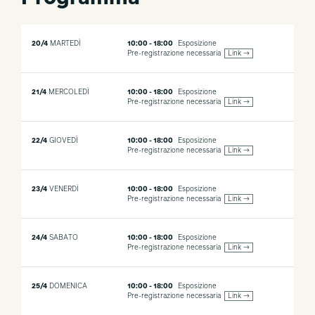
20/4
MARTEDÌ
10:00 - 18:00
Esposizione
Pre-registrazione necessaria
Link →
21/4
MERCOLEDÌ
10:00 - 18:00
Esposizione
Pre-registrazione necessaria
Link →
22/4
GIOVEDÌ
10:00 - 18:00
Esposizione
Pre-registrazione necessaria
Link →
23/4
VENERDÌ
10:00 - 18:00
Esposizione
Pre-registrazione necessaria
Link →
24/4
SABATO
10:00 - 18:00
Esposizione
Pre-registrazione necessaria
Link →
25/4
DOMENICA
10:00 - 18:00
Esposizione
Pre-registrazione necessaria
Link →