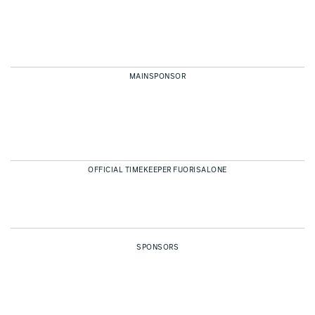
MAINSPONSOR
OFFICIAL TIMEKEEPER FUORISALONE
SPONSORS