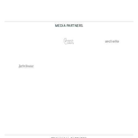
MEDIA PARTNERS