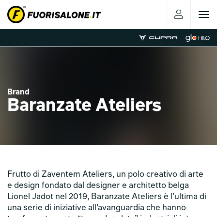
Toggle
navigat
Brand
Baranzate Ateliers
Frutto di Zaventem Ateliers, un polo creativo di arte
e design fondato dal designer e architetto belga
Lionel Jadot nel 2019, Baranzate Ateliers è l’ultima di
una serie di iniziative all’avanguardia che hanno