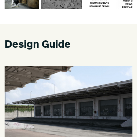
Design Guide