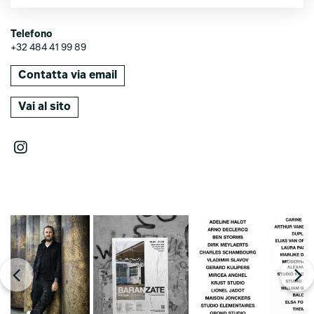
Telefono
+32 484 41 99 89
Contatta via email
Vai al sito