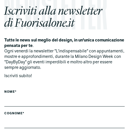
Iscriviti alla newsletter
di Fuorisalone.it
Tutte le news sul meglio del design, in un'unica comunicazione
pensata per te
.
Ogni venerdi la newsletter "L'indispensabile" con appuntamenti,
mostre e approfondimenti, durante la Milano Design Week con
"DayByDay" gli eventi imperdibili e moltro altro per essere
sempre aggiornato.
Iscriviti subito!
NOME*
COGNOME*