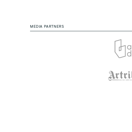
MEDIA PARTNERS