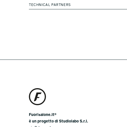
TECHNICAL PARTNERS
Fuorisalone.it®
è un progetto di Studiolabo S.r.l.