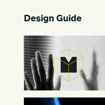
Design Guide