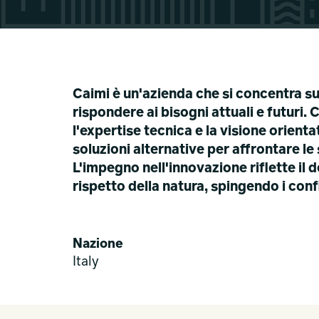
Caimi è un'azienda che si concentra su
rispondere ai bisogni attuali e futuri.
l'expertise tecnica e la visione orien
soluzioni alternative per affrontare le 
L'impegno nell'innovazione riflette il d
rispetto della natura, spingendo i con
Nazione
Italy