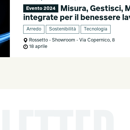
Misura, Gestisci, M
Evento 2024
integrate per il benessere la
Arredo
Sostenibilità
Tecnologia
Rossetto - Showroom - Via Copernico, 8
18 aprile