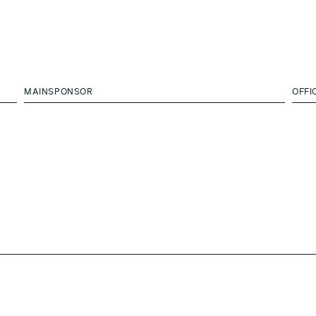
MAINSPONSOR
OFFI