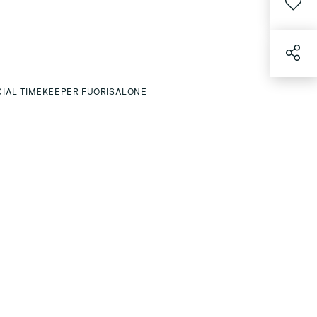
CIAL TIMEKEEPER FUORISALONE