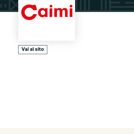
Vai al sito