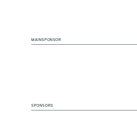
MAINSPONSOR
SPONSORS