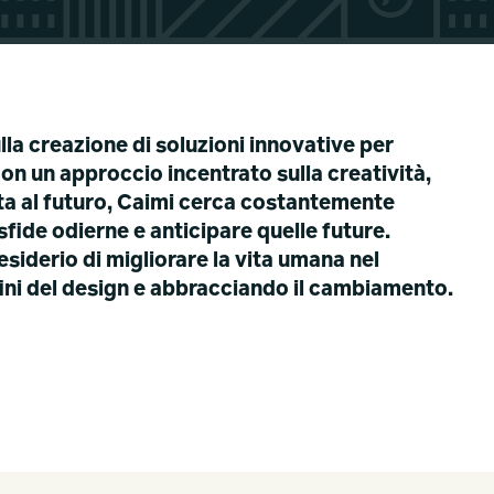
lla creazione di soluzioni innovative per
 Con un approccio incentrato sulla creatività,
tata al futuro, Caimi cerca costantemente
sfide odierne e anticipare quelle future.
esiderio di migliorare la vita umana nel
fini del design e abbracciando il cambiamento.