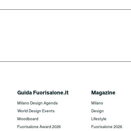
Guida Fuorisalone.it
Magazine
Milano Design Agenda
Milano
World Design Events
Design
Moodboard
Lifestyle
Fuorisalone Award 2026
Fuorisalone 2026