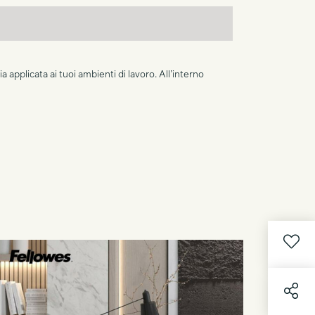
pplicata ai tuoi ambienti di lavoro. All’interno