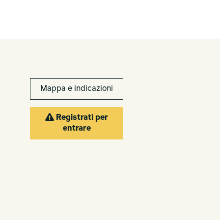
Mappa e indicazioni
Registrati per
entrare