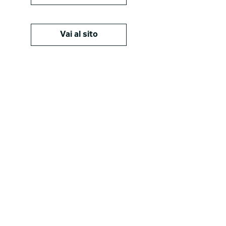
Vai al sito