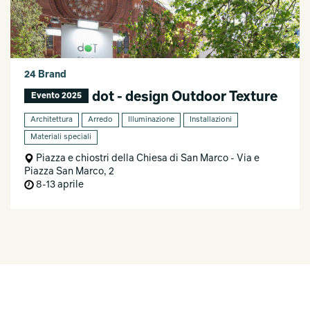
24 Brand
dot - design Outdoor Texture
Evento 2025
Architettura
Arredo
Illuminazione
Installazioni
Materiali speciali
Piazza e chiostri della Chiesa di San Marco - Via e
Piazza San Marco, 2
8-13 aprile