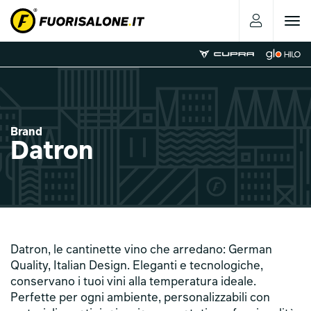
Toggle
navigat
Brand
Datron
Datron, le cantinette vino che arredano: German
Quality, Italian Design. Eleganti e tecnologiche,
conservano i tuoi vini alla temperatura ideale.
Perfette per ogni ambiente, personalizzabili con