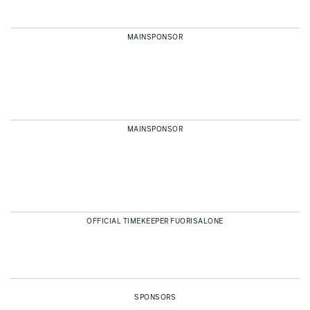
MAINSPONSOR
MAINSPONSOR
OFFICIAL TIMEKEEPER FUORISALONE
SPONSORS