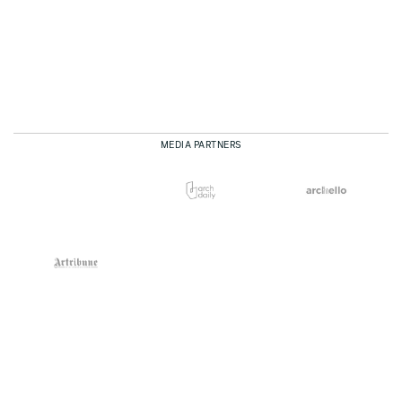
MEDIA PARTNERS