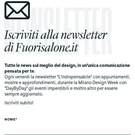
Iscriviti alla newsletter
di Fuorisalone.it
Tutte le news sul meglio del design, in un'unica comunicazione
pensata per te
.
Ogni venerdi la newsletter "L'indispensabile" con appuntamenti,
mostre e approfondimenti, durante la Milano Design Week con
"DayByDay" gli eventi imperdibili e moltro altro per essere
sempre aggiornato.
Iscriviti subito!
NOME*