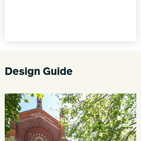
Design Guide