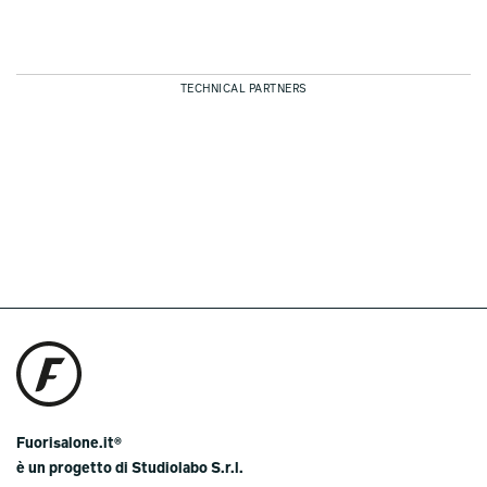
TECHNICAL PARTNERS
Fuorisalone.it®
è un progetto di Studiolabo S.r.l.