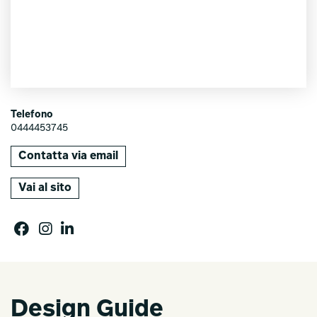
Telefono
0444453745
Contatta via email
Vai al sito
Design Guide