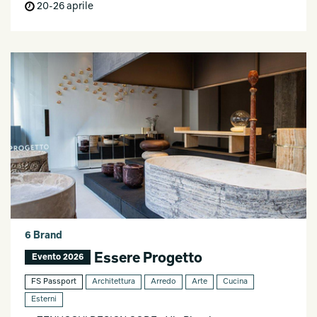
20-26 aprile
6 Brand
Essere Progetto
Evento 2026
FS Passport
Architettura
Arredo
Arte
Cucina
Esterni