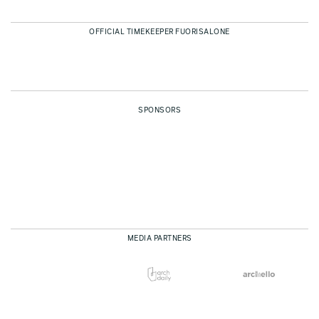
OFFICIAL TIMEKEEPER FUORISALONE
SPONSORS
MEDIA PARTNERS