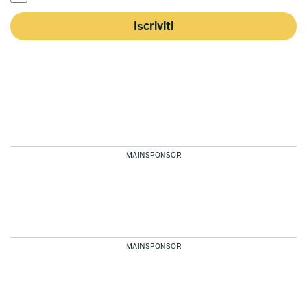
Iscriviti
MAINSPONSOR
MAINSPONSOR