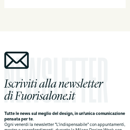
Iscriviti alla newsletter
di Fuorisalone.it
Tutte le news sul meglio del design, in un'unica comunicazione
pensata per te
.
Ogni venerdi la newsletter "L'indispensabile" con appuntamenti,