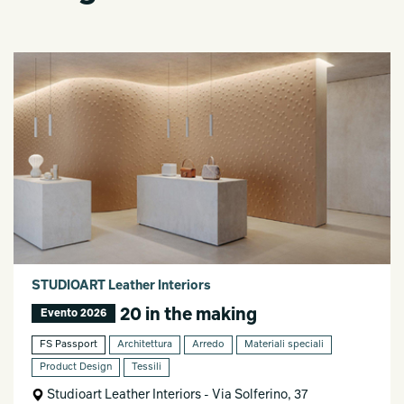
STUDIOART Leather Interiors
20 in the making
Evento 2026
FS Passport
Architettura
Arredo
Materiali speciali
Product Design
Tessili
Studioart Leather Interiors - Via Solferino, 37