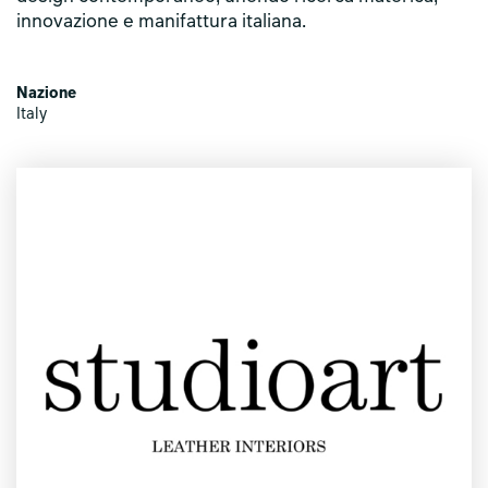
innovazione e manifattura italiana.
Nazione
Italy