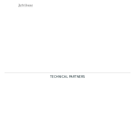
TECHNICAL PARTNERS