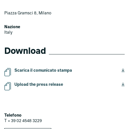
Piazza Gramsci 8, Milano
Nazione
Italy
Download
Scarica il comunicato stampa
Upload the press release
Telefono
T + 39 02 4548 3229