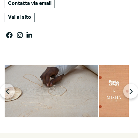
Contatta via email
Vai al sito