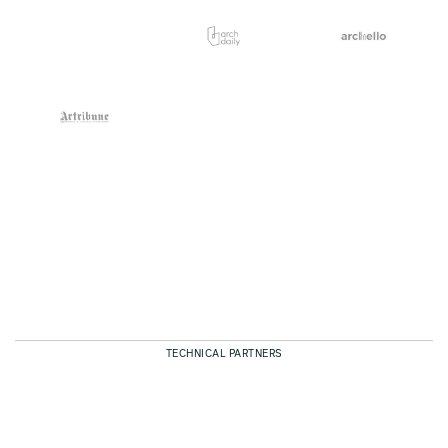
TECHNICAL PARTNERS