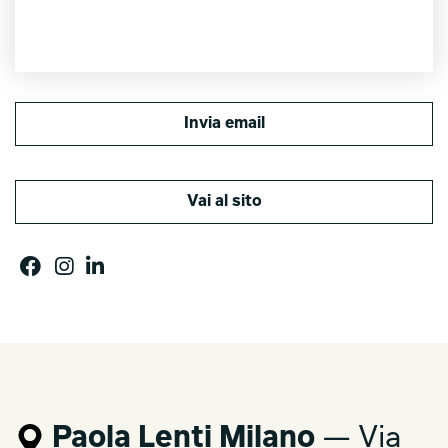
Invia email
Vai al sito
Paola Lenti Milano
— Via