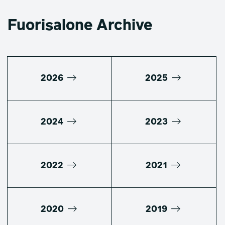
Fuorisalone Archive
2026
2025
2024
2023
2022
2021
2020
2019