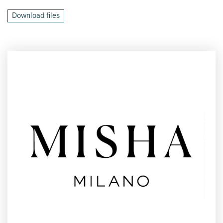
Download files