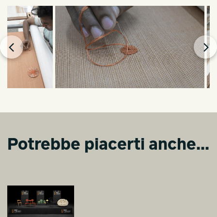
Potrebbe piacerti anche...