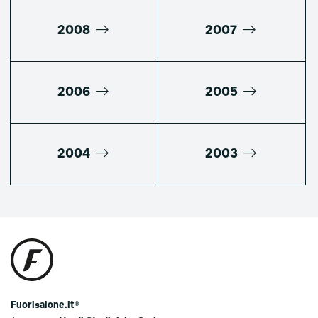
2008
2007
2006
2005
2004
2003
Fuorisalone.it®