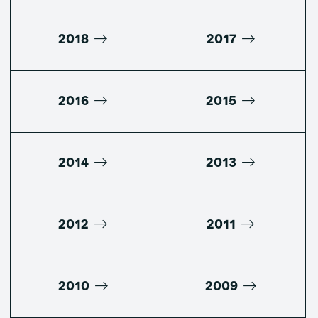
2018
2017
2016
2015
2014
2013
2012
2011
2010
2009