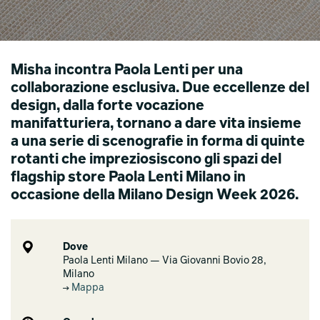
Misha incontra Paola Lenti per una
collaborazione esclusiva. Due eccellenze del
design, dalla forte vocazione
manifatturiera, tornano a dare vita insieme
a una serie di scenografie in forma di quinte
rotanti che impreziosiscono gli spazi del
flagship store Paola Lenti Milano in
occasione della Milano Design Week 2026.
Dove
Paola Lenti Milano — Via Giovanni Bovio 28,
Milano
Mappa