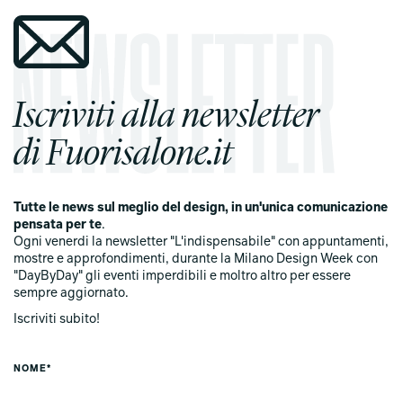
Iscriviti alla newsletter
di Fuorisalone.it
Tutte le news sul meglio del design, in un'unica comunicazione
pensata per te
.
Ogni venerdi la newsletter "L'indispensabile" con appuntamenti,
mostre e approfondimenti, durante la Milano Design Week con
"DayByDay" gli eventi imperdibili e moltro altro per essere
sempre aggiornato.
Iscriviti subito!
NOME*