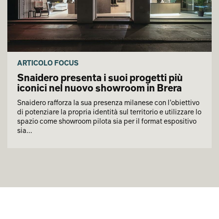
ARTICOLO FOCUS
Snaidero presenta i suoi progetti più
iconici nel nuovo showroom in Brera
Snaidero rafforza la sua presenza milanese con l’obiettivo
di potenziare la propria identità sul territorio e utilizzare lo
spazio come showroom pilota sia per il format espositivo
sia...