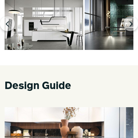
Design Guide