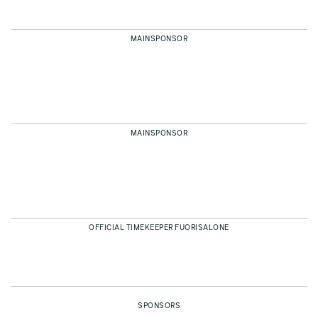
MAINSPONSOR
MAINSPONSOR
OFFICIAL TIMEKEEPER FUORISALONE
SPONSORS