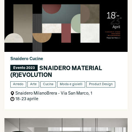
Snaidero Cucine
SNAIDERO MATERIAL
Evento 2023
(R)EVOLUTION
Arredo
Arte
Cucina
Moda e gioielli
Product Design
Snaidero MilanoBrera - Via San Marco, 1
18-23 aprile