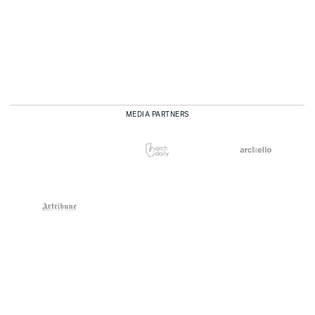
MEDIA PARTNERS