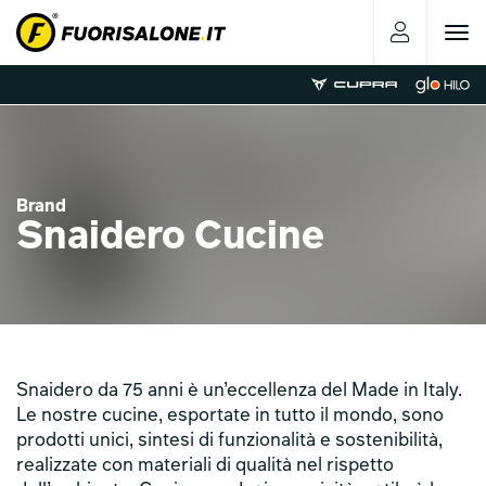
Toggle
navigat
Brand
Snaidero Cucine
Snaidero da 75 anni è un’eccellenza del Made in Italy.
Le nostre cucine, esportate in tutto il mondo, sono
prodotti unici, sintesi di funzionalità e sostenibilità,
realizzate con materiali di qualità nel rispetto