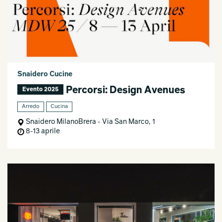
Snaidero Cucine
Percorsi: Design Avenues
Evento 2025
Arredo
Cucina
Snaidero MilanoBrera - Via San Marco, 1
8-13 aprile