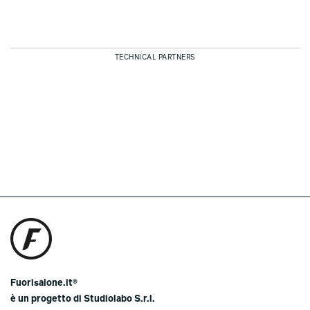
TECHNICAL PARTNERS
Fuorisalone.it®
è un progetto di Studiolabo S.r.l.