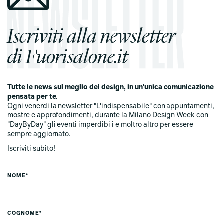
Iscriviti alla newsletter
di Fuorisalone.it
Tutte le news sul meglio del design, in un'unica comunicazione
pensata per te
.
Ogni venerdi la newsletter "L'indispensabile" con appuntamenti,
mostre e approfondimenti, durante la Milano Design Week con
"DayByDay" gli eventi imperdibili e moltro altro per essere
sempre aggiornato.
Iscriviti subito!
NOME*
COGNOME*