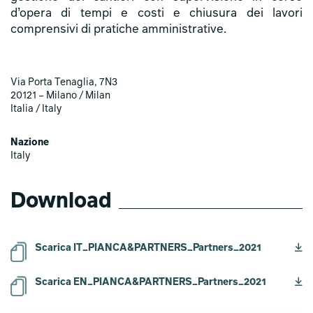
d’opera di tempi e costi e chiusura dei lavori
comprensivi di pratiche amministrative.
Via Porta Tenaglia, 7N3
20121 – Milano / Milan
Italia / Italy
Nazione
Italy
Download
Scarica IT_PIANCA&PARTNERS_Partners_2021
Scarica EN_PIANCA&PARTNERS_Partners_2021