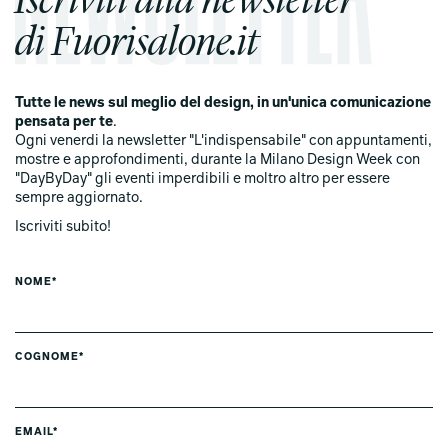
di Fuorisalone.it
Tutte le news sul meglio del design, in un'unica comunicazione
pensata per te
.
Ogni venerdi la newsletter "L'indispensabile" con appuntamenti,
mostre e approfondimenti, durante la Milano Design Week con
"DayByDay" gli eventi imperdibili e moltro altro per essere
sempre aggiornato.
Iscriviti subito!
NOME*
COGNOME*
EMAIL*