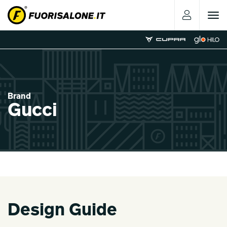
Toggle
navigat
Brand
Gucci
Design Guide