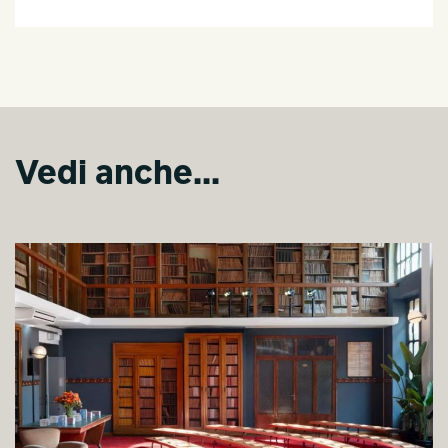
Vedi anche...