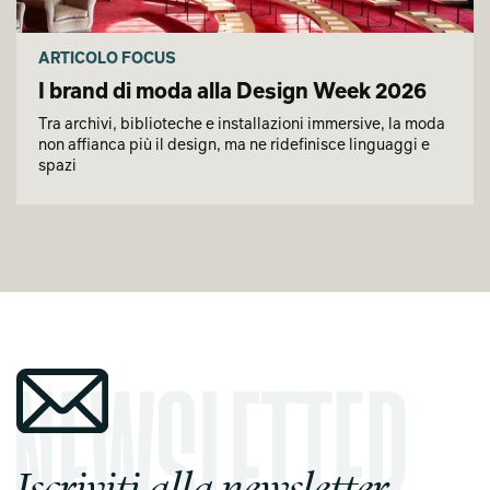
ARTICOLO FOCUS
I brand di moda alla Design Week 2026
Tra archivi, biblioteche e installazioni immersive, la moda
non affianca più il design, ma ne ridefinisce linguaggi e
spazi
Iscriviti alla newsletter