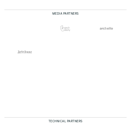
MEDIA PARTNERS
TECHNICAL PARTNERS