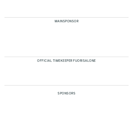
MAINSPONSOR
OFFICIAL TIMEKEEPER FUORISALONE
SPONSORS