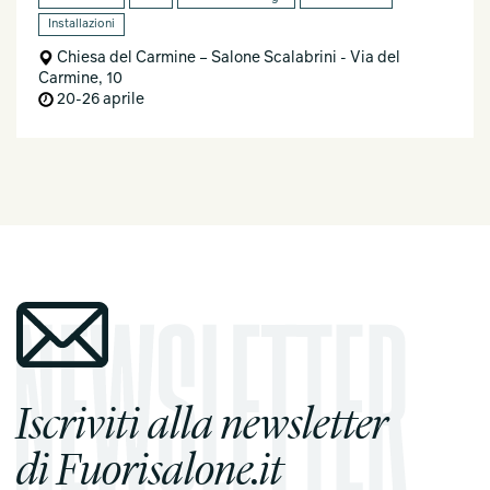
Installazioni
Chiesa del Carmine – Salone Scalabrini - Via del
Carmine, 10
20-26 aprile
Iscriviti alla newsletter
di Fuorisalone.it