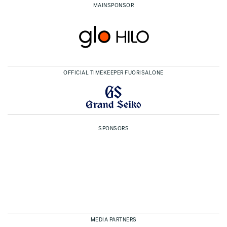
MAINSPONSOR
OFFICIAL TIMEKEEPER FUORISALONE
SPONSORS
MEDIA PARTNERS