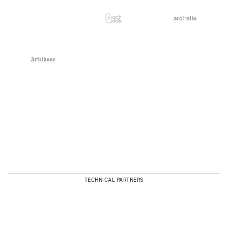
TECHNICAL PARTNERS