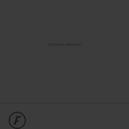
TECHNICAL PARTNERS