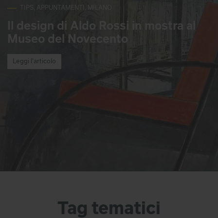
TIPS, APPUNTAMENTI, MILANO
Il design di Aldo Rossi in mostra al
Museo del Novecento
Leggi l'articolo
Tag tematici