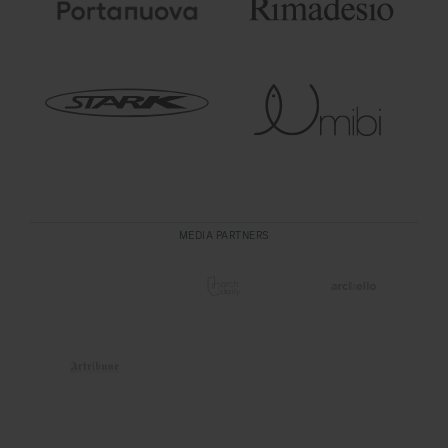
MEDIA PARTNERS