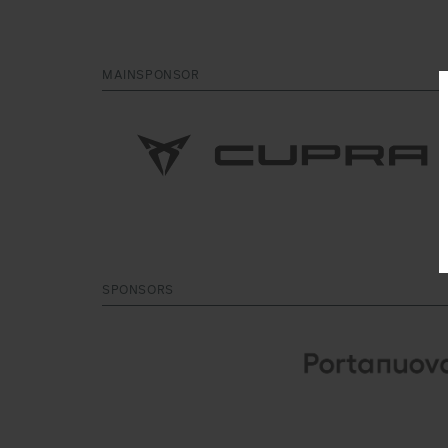
MAINSPONSOR
SPONSORS