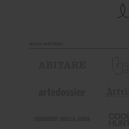
MEDIA PARTNERS