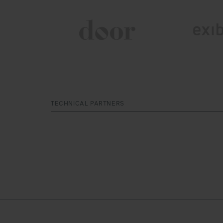
TECHNICAL PARTNERS