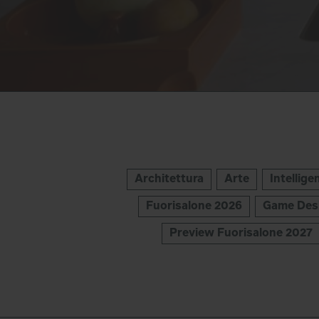
Architettura
Arte
Intellige
Fuorisalone 2026
Game Des
Preview Fuorisalone 2027