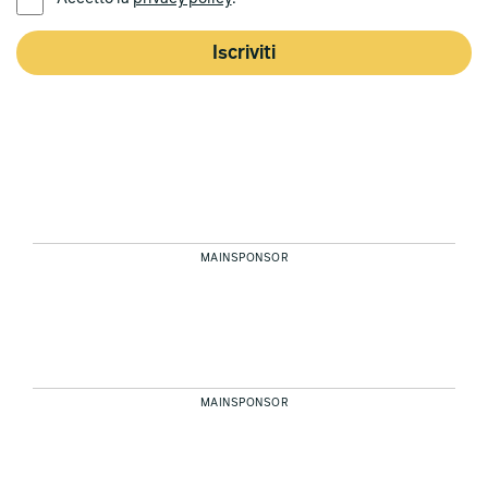
Iscriviti
MAINSPONSOR
MAINSPONSOR