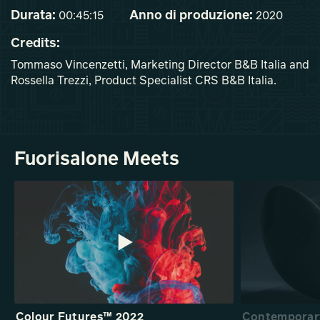
Durata:
Anno di produzione:
00:45:15
2020
Credits:
Tommaso Vincenzetti, Marketing Director B&B Italia and
Rossella Trezzi, Product Specialist CRS B&B Italia.
Fuorisalone Meets
Colour Futures™ 2022
Contemporary