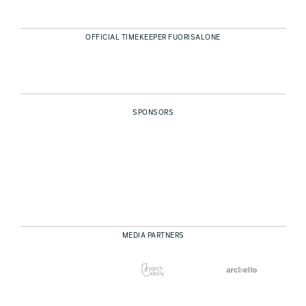
OFFICIAL TIMEKEEPER FUORISALONE
SPONSORS
MEDIA PARTNERS