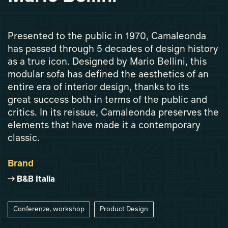
Presented to the public in 1970, Camaleonda
has passed through 5 decades of design history
as a true icon. Designed by Mario Bellini, this
modular sofa has defined the aesthetics of an
entire era of interior design, thanks to its
great success both in terms of the public and
critics. In its reissue, Camaleonda preserves the
elements that have made it a contemporary
classic.
Brand
B&B Italia
Conferenze, workshop
Product Design