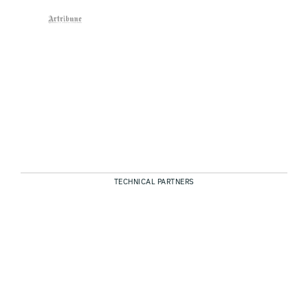
TECHNICAL PARTNERS