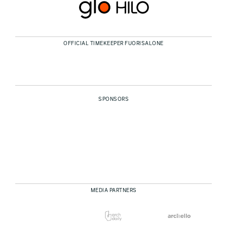
OFFICIAL TIMEKEEPER FUORISALONE
SPONSORS
MEDIA PARTNERS