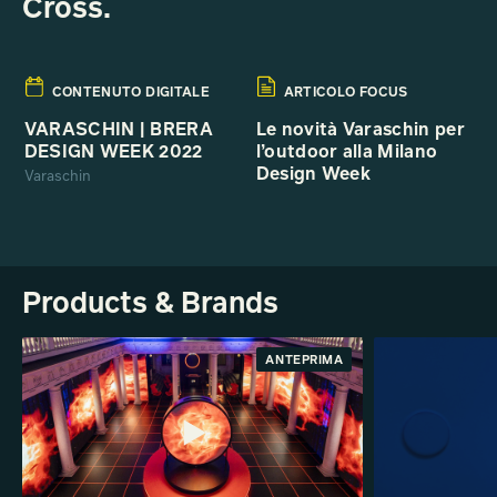
Cross.
CONTENUTO DIGITALE
ARTICOLO FOCUS
VARASCHIN | BRERA
Le novità Varaschin per
DESIGN WEEK 2022
l’outdoor alla Milano
Design Week
Varaschin
Products & Brands
ANTEPRIMA