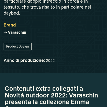
particolare doppio intreccio in corda e in
tessuto, che trova risalto in particolare nel
daybed.
Brand
Varaschin
Product Design
Anno di produzione:
2022
Contenuti extra collegati a
Novità outdoor 2022: Varaschin
presenta la collezione Emma