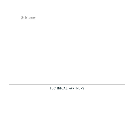
TECHNICAL PARTNERS