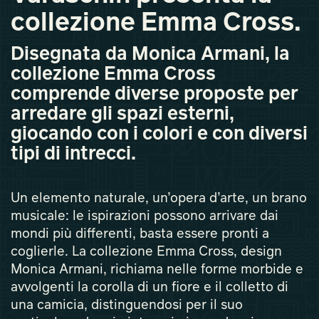
collezione Emma Cross.
Disegnata da Monica Armani, la
collezione Emma Cross
comprende diverse proposte per
arredare gli spazi esterni,
giocando con i colori e con diversi
tipi di intrecci.
Un elemento naturale, un’opera d’arte, un brano
musicale: le ispirazioni possono arrivare dai
mondi più differenti, basta essere pronti a
coglierle. La collezione Emma Cross, design
Monica Armani, richiama nelle forme morbide e
avvolgenti la corolla di un fiore e il colletto di
una camicia, distinguendosi per il suo