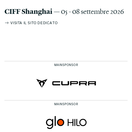
CIFF Shanghai
— 05 - 08 settembre 2026
VISITA IL SITO DEDICATO
MAINSPONSOR
MAINSPONSOR