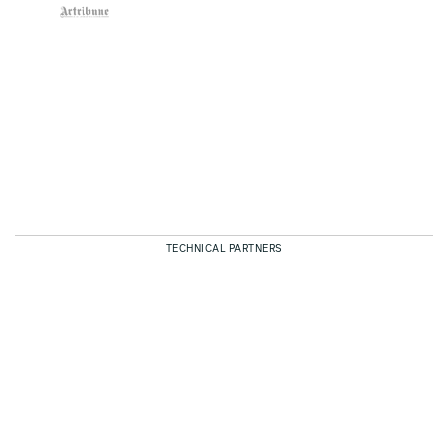
TECHNICAL PARTNERS