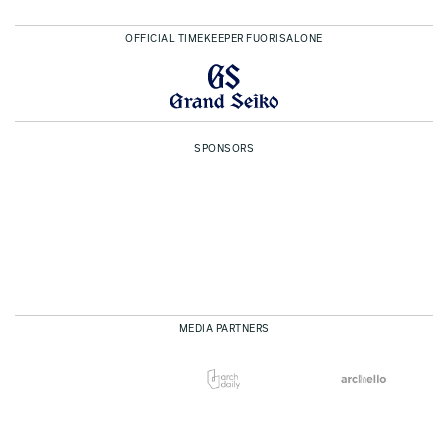
OFFICIAL TIMEKEEPER FUORISALONE
SPONSORS
MEDIA PARTNERS