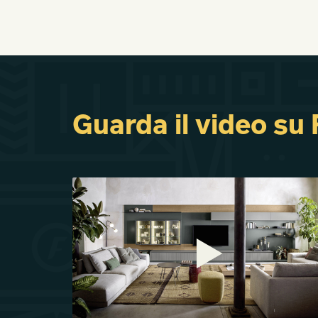
Guarda il video su