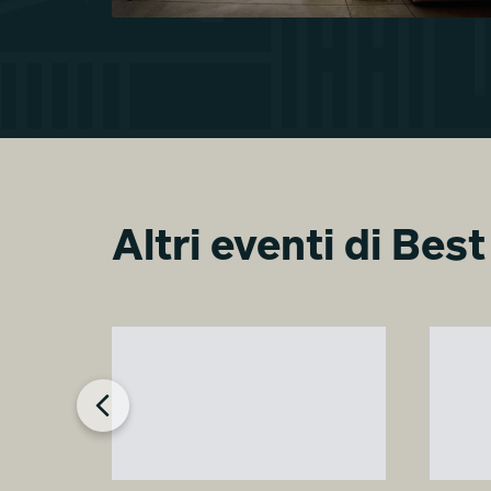
Altri eventi di Bes