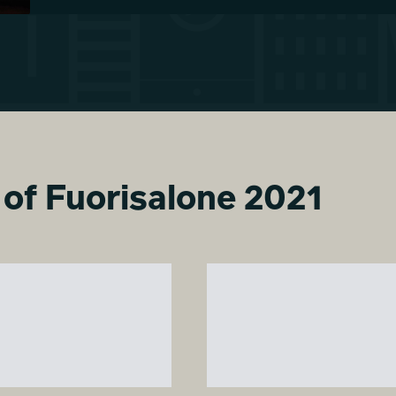
t of Fuorisalone 2021