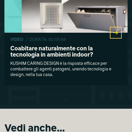
VIDEO
/ DURATA: 00:05:58
Coabitare naturalmente con la
tecnologia in ambienti indoor?
KUSHIM CARING DESIGN è la risposta efficace per
combattere gli agenti patogeni, unendo tecnologia e
design, nella tua casa.
Vedi anche...