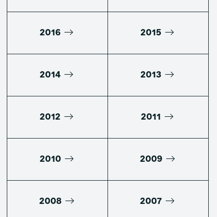
2016
2015
2014
2013
2012
2011
2010
2009
2008
2007