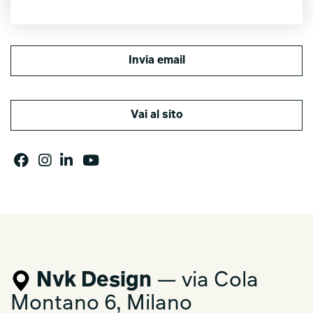
Invia email
Vai al sito
Nvk Design
— via Cola
Montano 6, Milano