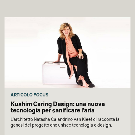
ARTICOLO FOCUS
Kushim Caring Design: una nuova
tecnologia per sanificare l’aria
L’architetto Natasha Calandrino Van Kleef ci racconta la
genesi del progetto che unisce tecnologia e design.