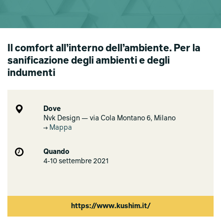
Il comfort all’interno dell’ambiente. Per la
sanificazione degli ambienti e degli
indumenti
Dove
Nvk Design — via Cola Montano 6, Milano
Mappa
Quando
4-10 settembre 2021
https://www.kushim.it/