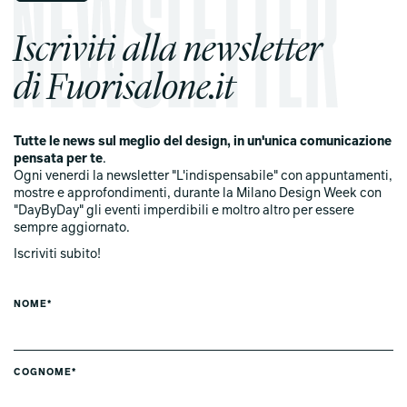
Iscriviti alla newsletter
di Fuorisalone.it
Tutte le news sul meglio del design, in un'unica comunicazione
pensata per te
.
Ogni venerdi la newsletter "L'indispensabile" con appuntamenti,
mostre e approfondimenti, durante la Milano Design Week con
"DayByDay" gli eventi imperdibili e moltro altro per essere
sempre aggiornato.
Iscriviti subito!
NOME*
COGNOME*