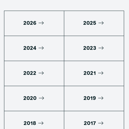
2026
2025
2024
2023
2022
2021
2020
2019
2018
2017