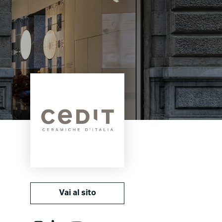
Vai al sito