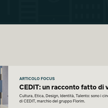
ARTICOLO FOCUS
CEDIT: un racconto fatto di v
Cultura, Etica, Design, Identità, Talento: sono i ci
di CEDIT, marchio del gruppo Florim.