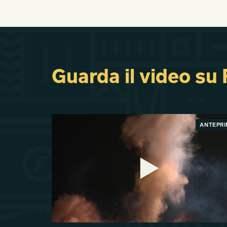
Guarda il video su
ANTEPR