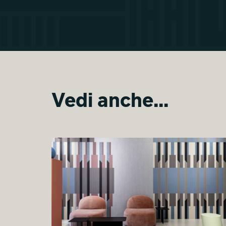
Vedi anche...