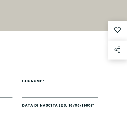
COGNOME*
DATA DI NASCITA (ES. 16/05/1980)*