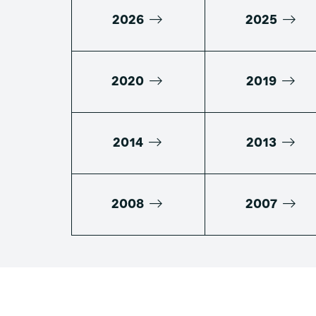
2026
2025
2020
2019
2014
2013
2008
2007