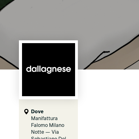
Dove
Manifattura
Falomo Milano
Notte — Via