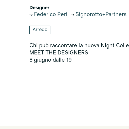
Designer
Federico Peri
Signorotto+Partners
,
Arredo
Chi può raccontare la nuova Night Collec
MEET THE DESIGNERS
8 giugno dalle 19