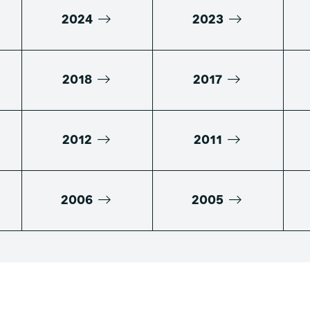
2024
2023
2018
2017
2012
2011
2006
2005