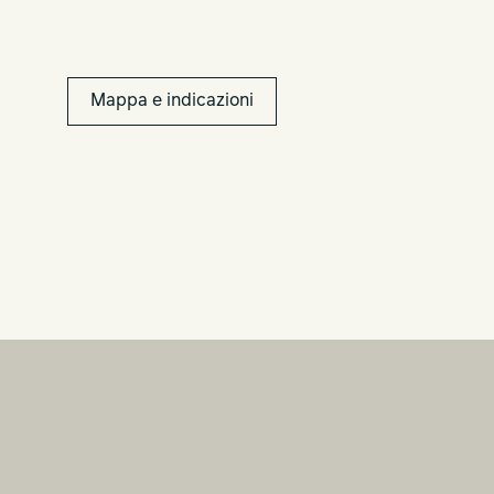
Mappa e indicazioni