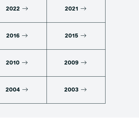
2022
2021
2016
2015
2010
2009
2004
2003