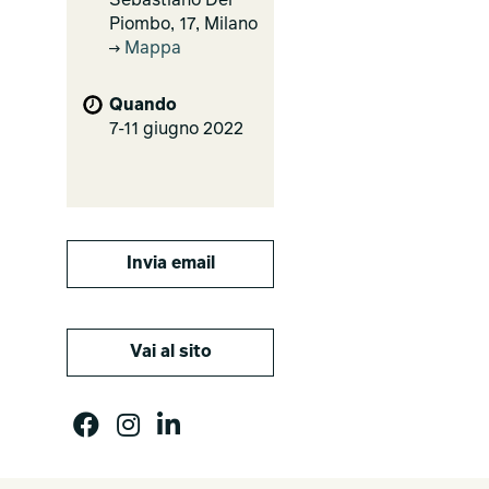
Sebastiano Del
Piombo, 17, Milano
Mappa
Quando
7-11 giugno 2022
Invia email
Vai al sito