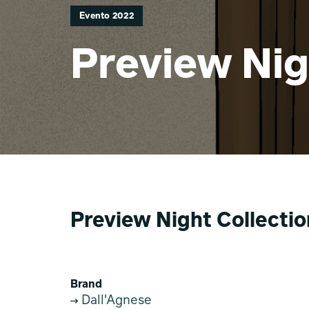
Evento 2022
Preview Nig
Preview Night Collectio
Brand
Dall'Agnese