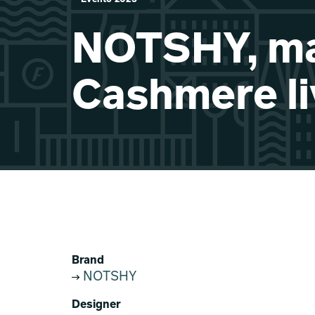
NOTSHY, m
Cashmere li
Brand
NOTSHY
Designer