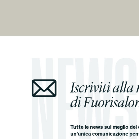
Iscriviti alla
di Fuorisalon
Tutte le news sul meglio del 
un'unica comunicazione pen