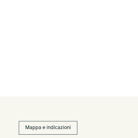
Mappa e indicazioni