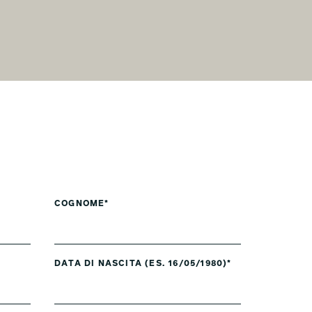
COGNOME*
DATA DI NASCITA (ES. 16/05/1980)*