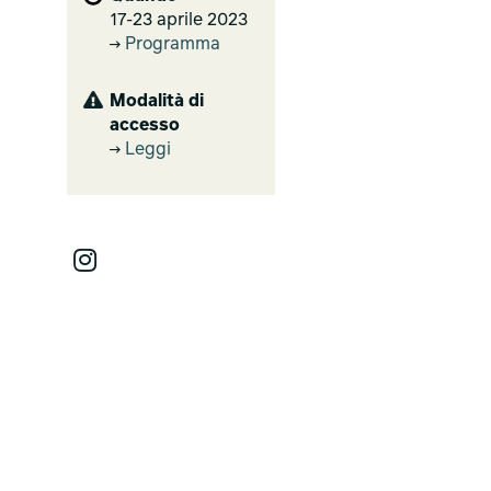
17-23 aprile 2023
Programma
Modalità di
accesso
Leggi