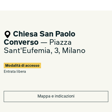
Chiesa San Paolo
Converso
— Piazza
Sant'Eufemia, 3, Milano
Modalità di accesso
Entrata libera
Mappa e indicazioni