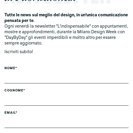
Tutte le news sul meglio del design, in un'unica comunicazione
pensata per te
.
Ogni venerdi la newsletter "L'indispensabile" con appuntamenti,
mostre e approfondimenti, durante la Milano Design Week con
"DayByDay" gli eventi imperdibili e moltro altro per essere
sempre aggiornato.
Iscriviti subito!
NOME*
COGNOME*
EMAIL*