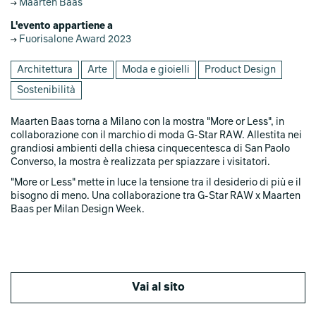
Maarten Baas
L'evento appartiene a
Fuorisalone Award 2023
Architettura
Arte
Moda e gioielli
Product Design
Sostenibilità
Maarten Baas torna a Milano con la mostra "More or Less", in
collaborazione con il marchio di moda G-Star RAW. Allestita nei
grandiosi ambienti della chiesa cinquecentesca di San Paolo
Converso, la mostra è realizzata per spiazzare i visitatori.
"More or Less" mette in luce la tensione tra il desiderio di più e il
bisogno di meno. Una collaborazione tra G-Star RAW x Maarten
Baas per Milan Design Week.
Vai al sito