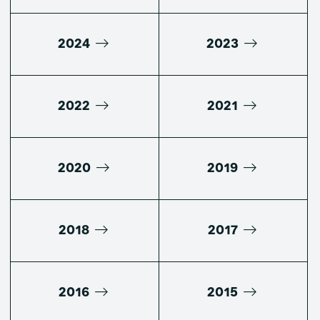
2024
2023
2022
2021
2020
2019
2018
2017
2016
2015