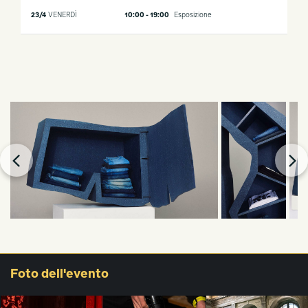
23/4
VENERDÌ
10:00 - 19:00
Esposizione
Foto
dell'evento