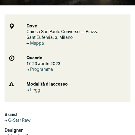
Dove
Chiesa San Paolo Converso — Piazza
Sant'Eufemia, 3, Milano
Mappa
Quando
17-23 aprile 2023
Programma
Modalità di accesso
Leggi
Brand
G-Star Raw
Designer