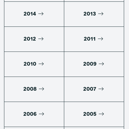
2014
2013
2012
2011
2010
2009
2008
2007
2006
2005