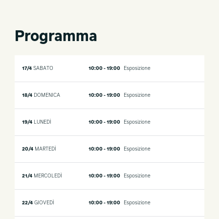
Programma
17/4
SABATO
10:00 - 19:00
Esposizione
18/4
DOMENICA
10:00 - 19:00
Esposizione
19/4
LUNEDÌ
10:00 - 19:00
Esposizione
20/4
MARTEDÌ
10:00 - 19:00
Esposizione
21/4
MERCOLEDÌ
10:00 - 19:00
Esposizione
22/4
GIOVEDÌ
10:00 - 19:00
Esposizione