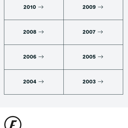
2010
2009
2008
2007
2006
2005
2004
2003