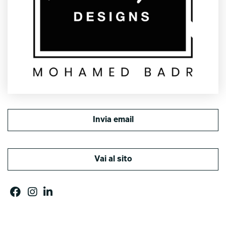
Invia email
Vai al sito