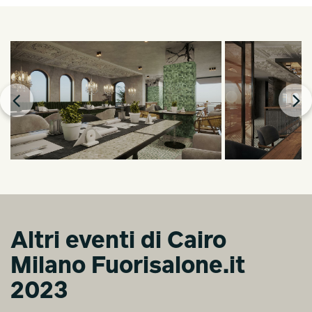
Altri eventi di Cairo
Milano Fuorisalone.it
2023