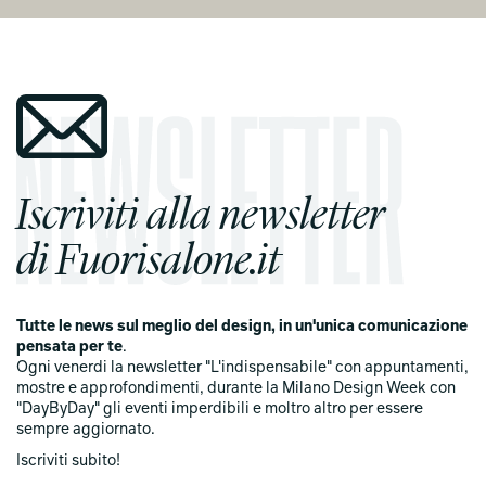
Iscriviti alla newsletter
di Fuorisalone.it
Tutte le news sul meglio del design, in un'unica comunicazione
pensata per te
.
Ogni venerdi la newsletter "L'indispensabile" con appuntamenti,
mostre e approfondimenti, durante la Milano Design Week con
"DayByDay" gli eventi imperdibili e moltro altro per essere
sempre aggiornato.
Iscriviti subito!