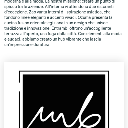
moderna e alla moda. La nostra missione: creare un punto di
spicco tra le aziende. All'interno vi attendono due ristoranti
d'eccezione. Zao vanta interni di ispirazione asiatica, che
fondono linee eleganti e accenti vivaci. Ozuma presenta la
cucina fusion orientale egiziana in un design che unisce
tradizione e innovazione. Entrambi offrono un'accogliente
terrazza all'aperto, una fuga dalla città. Con elementi alla moda
e audaci, abbiamo creato un hub vibrante che lascia
un'impressione duratura.