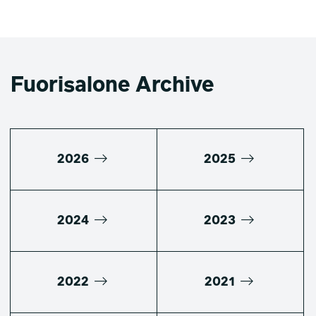
Fuorisalone Archive
2026
2025
2024
2023
2022
2021