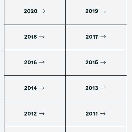
2020
2019
2018
2017
2016
2015
2014
2013
2012
2011