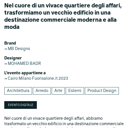
Nel cuore di un vivace quartiere degli affari,
trasformiamo un vecchio edificio in una
destinazione commerciale moderna e alla
moda
Brand
MB Designs
Designer
MOHAMED BADR
L'evento appartiene a
Cairo Milano Fuorisalone.it 2023
Architettura
Arredo
Arte
Esterni
Product Design
EVENTO DIGITALE
Nel cuore di un vivace quartiere degli affari, abbiamo
trasformato un vecchio edificio in una destinazione commerciale