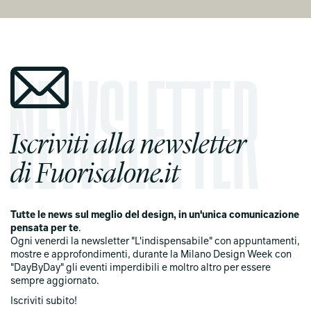
Iscriviti alla newsletter
di Fuorisalone.it
Tutte le news sul meglio del design, in un'unica comunicazione
pensata per te
.
Ogni venerdi la newsletter "L'indispensabile" con appuntamenti,
mostre e approfondimenti, durante la Milano Design Week con
"DayByDay" gli eventi imperdibili e moltro altro per essere
sempre aggiornato.
Iscriviti subito!