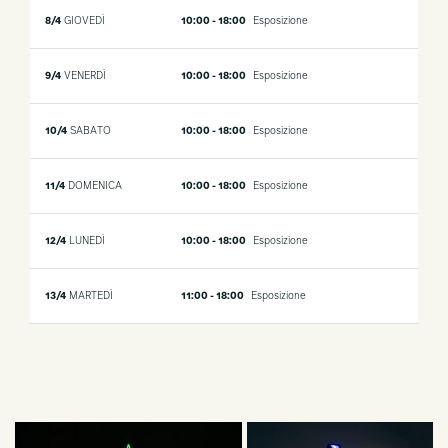
8/4
GIOVEDÌ
10:00 - 18:00
Esposizione
9/4
VENERDÌ
10:00 - 18:00
Esposizione
10/4
SABATO
10:00 - 18:00
Esposizione
11/4
DOMENICA
10:00 - 18:00
Esposizione
12/4
LUNEDÌ
10:00 - 18:00
Esposizione
13/4
MARTEDÌ
11:00 - 18:00
Esposizione