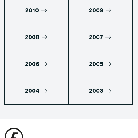
2010
2009
2008
2007
2006
2005
2004
2003