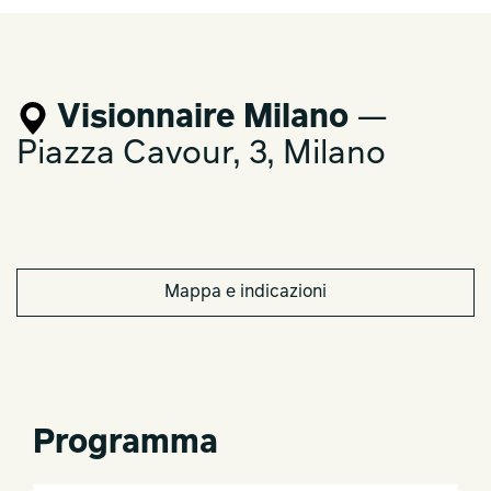
Visionnaire Milano
—
Piazza Cavour, 3, Milano
Mappa e indicazioni
Programma