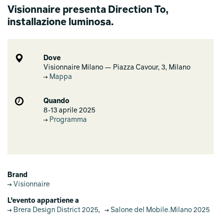
Visionnaire presenta Direction To,
installazione luminosa.
Dove
Visionnaire Milano — Piazza Cavour, 3, Milano
Mappa
Quando
8-13 aprile 2025
Programma
Brand
Visionnaire
L'evento appartiene a
Brera Design District 2025
,
Salone del Mobile.Milano 2025