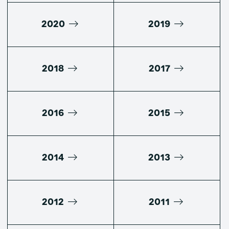
2020
2019
2018
2017
2016
2015
2014
2013
2012
2011