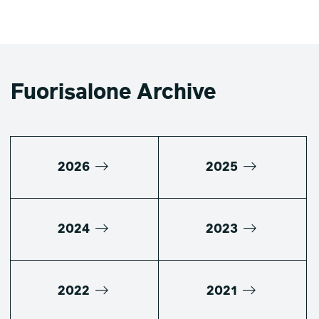
Fuorisalone Archive
2026
2025
2024
2023
2022
2021