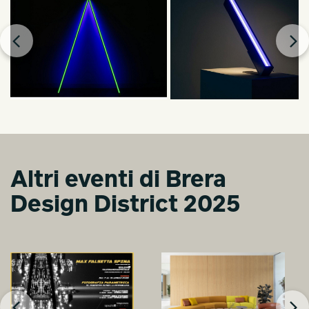
Altri eventi di Brera
Design District 2025