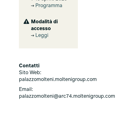
Programma
Modalità di
accesso
Leggi
Contatti
Sito Web:
palazzomolteni.moltenigroup.com
Email:
palazzomolteni@arc74.moltenigroup.com