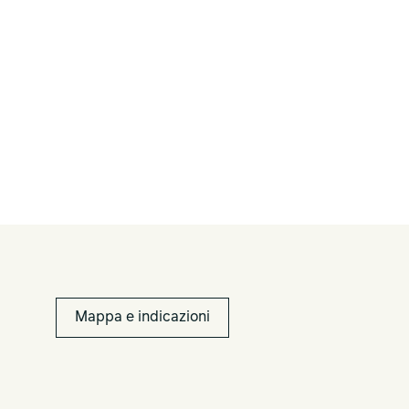
Mappa e indicazioni