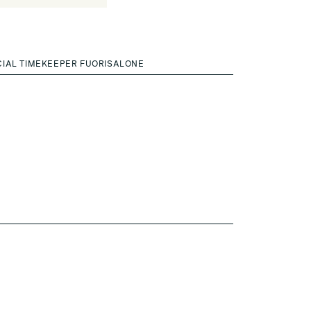
CIAL TIMEKEEPER FUORISALONE