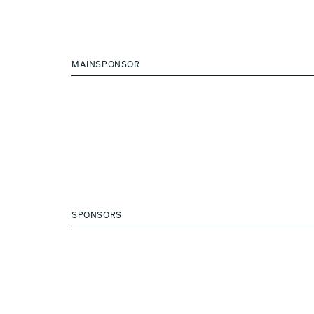
MAINSPONSOR
SPONSORS