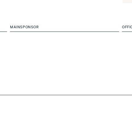
MAINSPONSOR
OFFI