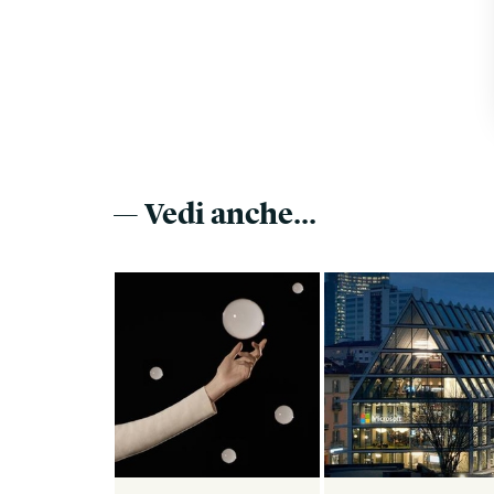
— Vedi anche...