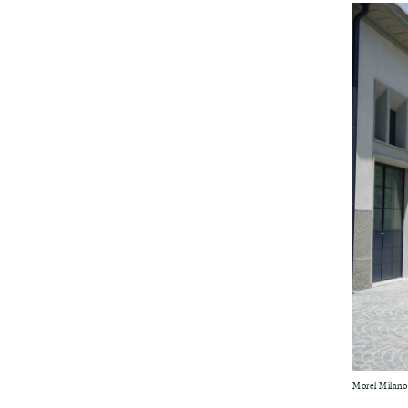
Morel Milano