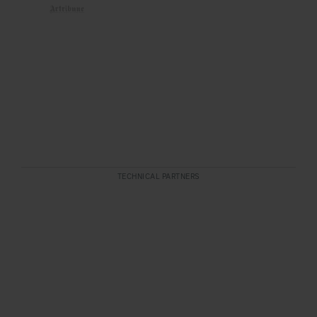
TECHNICAL PARTNERS