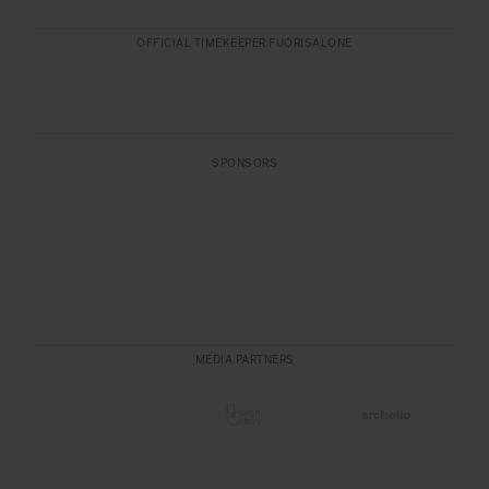
OFFICIAL TIMEKEEPER FUORISALONE
SPONSORS
MEDIA PARTNERS