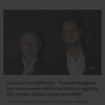
Lissoni Casal Ribeiro: "Il modo migliore
per essere sostenibili è realizzare oggetti
che durino il più a lungo possibile"
Piero Lissoni e Miguel Casal Ribeiro ci parlano di sostenibilità,