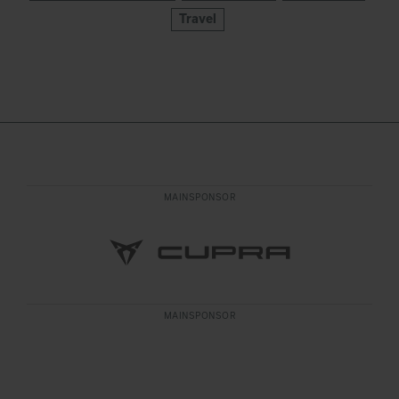
Travel
MAINSPONSOR
MAINSPONSOR