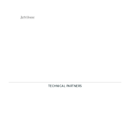
TECHNICAL PARTNERS