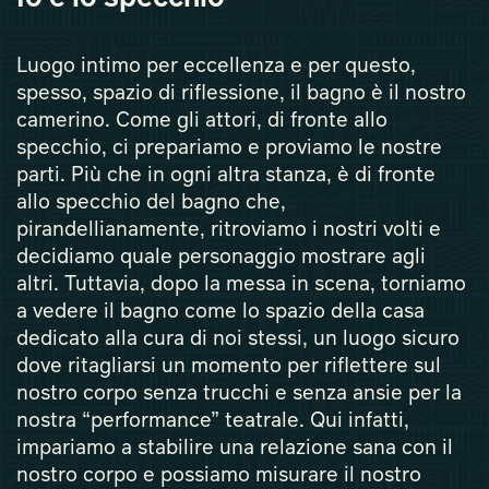
Luogo intimo per eccellenza e per questo,
spesso, spazio di riflessione, il bagno è il nostro
camerino. Come gli attori, di fronte allo
specchio, ci prepariamo e proviamo le nostre
parti. Più che in ogni altra stanza, è di fronte
allo specchio del bagno che,
pirandellianamente, ritroviamo i nostri volti e
decidiamo quale personaggio mostrare agli
altri. Tuttavia, dopo la messa in scena, torniamo
a vedere il bagno come lo spazio della casa
dedicato alla cura di noi stessi, un luogo sicuro
dove ritagliarsi un momento per riflettere sul
nostro corpo senza trucchi e senza ansie per la
nostra “performance” teatrale. Qui infatti,
impariamo a stabilire una relazione sana con il
nostro corpo e possiamo misurare il nostro