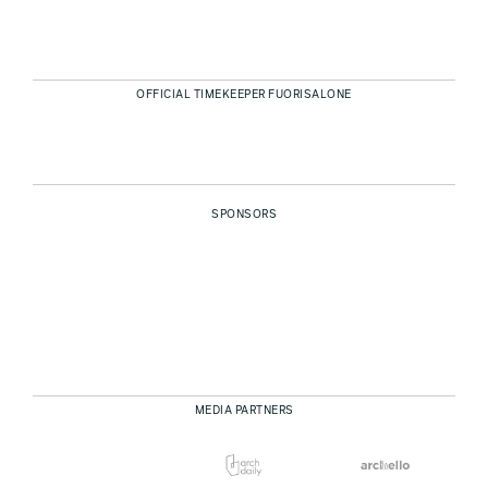
OFFICIAL TIMEKEEPER FUORISALONE
SPONSORS
MEDIA PARTNERS