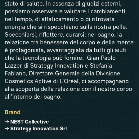
stato di salute. In assenza di giudizi esterni,
possiamo osservare e valutare i cambiamenti
nel tempo, di affaticamento o di ritrovata
energia che si rispecchiano sulla nostra pelle.
Specchiarsi, riflettere, curarsi: nel bagno, la
relazione tra benessere del corpo e della mente
è protagonista, avvantaggiata da tutti gli aiuti
che la tecnologia può fornire. Gian Paolo
Lazzer di Strategy Innovation e Stefania
Fabiano, Direttore Generale della Divisione
Cosmetics Active di L’Oréal, ci accompagnano
alla scoperta della relazione con il nostro corpo
all’interno del bagno.
Brand
NEST Collective
Strategy Innovation Srl