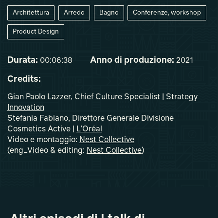
Architettura
Arredo
Bagno
Conferenze, workshop
Product Design
Durata:
Anno di produzione:
00:06:38
2021
Credits:
Gian Paolo Lazzer, Chief Culture Specialist |
Strategy
Innovation
Stefania Fabiano, Direttore Generale Divisione
Cosmetics Active |
L’Oréal
Video e montaggio:
Nest Collective
(eng_Video & editing:
Nest Collective
)