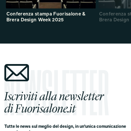
Conferenza stampa Fuorisalone &
Conferenza s
Brera Design Week 2025
Brera Design
Iscriviti alla newsletter
di Fuorisalone.it
Tutte le news sul meglio del design, in un'unica comunicazione