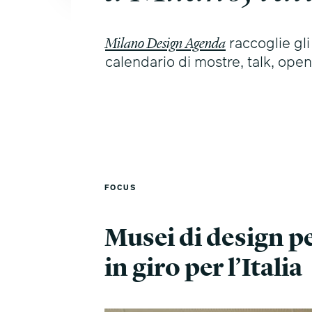
Milano Design Agenda
raccoglie gli
calendario di mostre, talk, open
FOCUS
Musei di design p
in giro per l’Italia